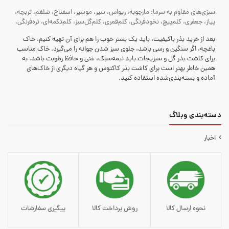
سبزی‌های مقاوم به سرما: مارچوبه، ریواس، سیر، موسیر، اسفناج، شلغم، تربچه،
پیاز، جعفری، کلم‌پیچ، نخودفرنگی، کلم‌قمری، کلم‌گل‌سبز، کلم‌تکمه‌ای، تره‌فرنگی.
بعد از خرید بذر باکیفیت، باید یک بستر خوب را هم برای آن تهیه کنیم. خاک
باغچه، اگر سنگین و رسی باشد، جلوی سبز شدن جوانه را می‌گیرد. خاک مناسب
برای کاشت بذر گل و سبزیجات باید نیمه‌سبک، غنی و حافظ رطوبت باشد. به
همین خاطر بهتر است برای کاشت بذر کاکتوس و هر گیاه دیگری از خاک‌های
آماده و بسته‌بندی‌شده استفاده کنید.
دسته‌‌بندی وبلاگ
اخبار
نحوه ارسال کالا
روش پرداخت کالا
پیگیری سفارشات