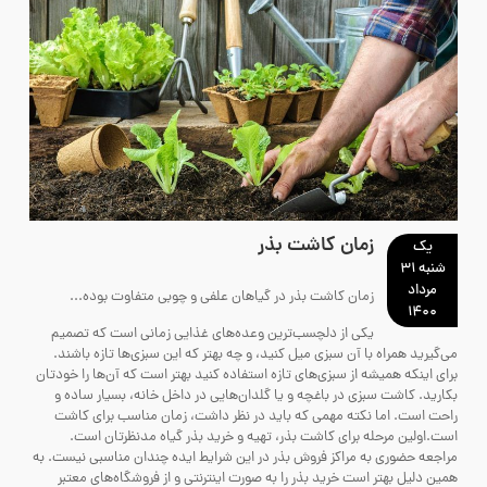
زمان کاشت بذر
یک
شنبه ۳۱
مرداد
زمان کاشت بذر در گیاهان علفی و چوبی متفاوت بوده...
۱۴۰۰
یکی از دلچسب‌ترین وعده‌های غذایی زمانی است که تصمیم
می‌گیرید همراه با آن سبزی میل کنید، و چه بهتر که این سبزی‌ها تازه باشند.
برای اینکه همیشه از سبزی‌های تازه استفاده کنید بهتر است که آن‌ها را خودتان
بکارید. کاشت سبزی در باغچه و یا گلدان‌‌هایی در داخل خانه، بسیار ساده و
راحت است. اما نکته مهمی که باید در نظر داشت، زمان مناسب برای کاشت
است.اولین مرحله برای کاشت بذر، تهیه و خرید بذر گیاه مدنظرتان است.
مراجعه حضوری به مراکز فروش بذر در این شرایط ایده چندان مناسبی نیست. به
همین دلیل بهتر است خرید بذر را به‌ صورت اینترنتی و از فروشگاه‌های معتبر