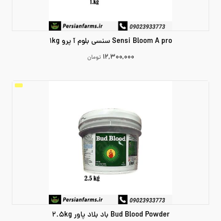
Sensi Bloom A pro سنسی بلوم آ پرو 1kg
۱۲,۳۰۰,۰۰۰
تومان
12300000
Bud Blood Powder باد بلاد پاور 2.5kg