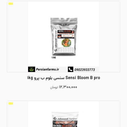
افزودن به سبد خرید
Sensi Bloom B pro سنسی بلوم ب پرو 1kg
۱۲,۳۰۰,۰۰۰
تومان
12300000