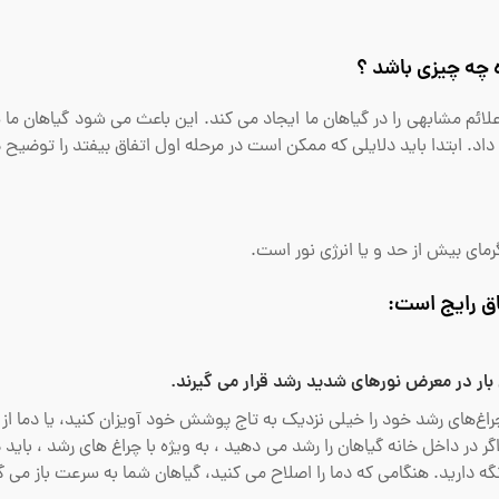
 چه چیزی باشد ؟
ه علائم مشابهی را در گیاهان ما ایجاد می کند. این باعث می شود گیاهان ما 
اد. ابتدا باید دلایلی که ممکن است در مرحله اول اتفاق بیفتد را توضیح 
ای بیش از حد و یا انرژی نور است.
اق رایج است:
بار در معرض نورهای شدید رشد قرار می گیرند.
 چراغ‌های رشد خود را خیلی نزدیک به تاج پوشش خود آویزان کنید، یا دما ا
گر در داخل خانه گیاهان را رشد می دهید ، به ویژه با چراغ های رشد ، باید د