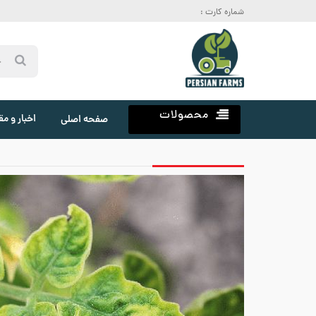
شماره کارت :
محصولات
اخبار و مق
صفحه اصلی