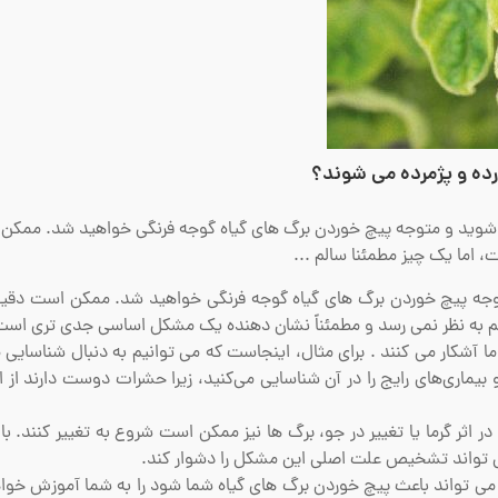
رده و پژمرده می شوند؟
 شوید و متوجه پیچ خوردن برگ های گیاه گوجه فرنگی خواهید شد. ممکن
، اما یک چیز مطمئنا سالم ...
وجه پیچ خوردن برگ های گیاه گوجه فرنگی خواهید شد.
ممکن است دقیقاً
لم به نظر نمی رسد و مطمئناً نشان دهنده یک مشکل اساسی جدی تری است
 ما آشکار می کنند . برای مثال، اینجاست که می توانیم به دنبال شناسای
 آفات و بیماری‌های رایج را در آن شناسایی می‌کنید، زیرا حشرات دوست دارند از 
 اثر گرما یا تغییر در جو، برگ ها نیز ممکن است شروع به تغییر کنند. با
 تواند تشخیص علت اصلی این مشکل را دشوار کند.
که می تواند باعث پیچ خوردن برگ های گیاه شما شود را به شما آموزش خوا