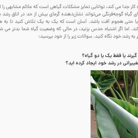
زه کار جدا می کند، توانایی تمایز مشکلات گیاهی است که علائم مشابهی را 
ای گیاه گوجه‌فرنگی می‌تواند نشان‌دهنده گرمای بیش از حد در اتاق رشد ب
 یا حتی هجوم آفت باشد. آسان است که یک به یک تلاش کنید تا به 
کند. اما اگر اشتباه حدس بزنید، در حالی که وضعیت گیاه شما بدتر می ش
ر به رشد خود نگاه کنید. سوالات زیر را از خود بپرسید:
گیرند یا فقط یک یا دو گیاه؟
ییراتی در رشد خود ایجاد کرده اید؟