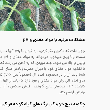
مشکلات مرتبط با مواد مغذی و pH
چهار علت که تاکنون ذکر کردیم، رد کردن یا رفع آنها نسب
سمت 
پایین یا بالا می شود. چند موردی که به ذهن می رسد ک
شما ب
های ایده آلی برای مواد مغذی وجود دارد که باید از آنها 
کاهنده Ph ، کودهای مایع گروتک ، فیش میکس ، آ
برایتان فراهم کنند .
چگونه پیچ خوردگی برگ های گیاه گوجه فرنگی را