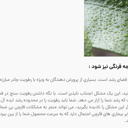
 فرنگی نیز شود :
ضای رشد است. بسیاری از پرورش دهندگان به ویژه با رطوبت چادر مبارزه 
نید، این یک مشکل اجتناب ناپذیر است. با نگه داشتن رطوبت سنج در ف
طول گل نگه دارید. اگر این مشکل را نادیده بگیرید، می تواند منجر به مشکلات قارچی بی ش
 بیماری های قارچی احتمال دارد که به سرعت محصول شما را از بین ببرد و
.