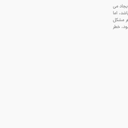
ایجاد می
اشد، اما
هر مشکل
ود، خطر