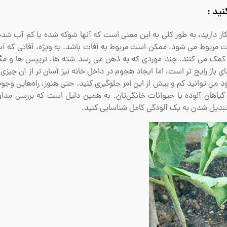
ید :
ر دارید، به طور کلی به این معنی است که آنها شوکه شده یا کم آب شده ا
بت مربوط می شود، ممکن است مربوط به آفات باشد. به ویژه، آفاتی که آ
ا کمک می کنند. چند موردی که به ذهن می رسد شته ها، تریپس ها و 
 باز رایج تر است، اما ایجاد هجوم در داخل خانه نیز آسان تر از آن چیز
 می توانید کم و بیش از این امر جلوگیری کنید. حتی هنوز، راه‌هایی وجود
ند گیاهان آلوده یا حیوانات خانگی‌تان. به همین دلیل است که بررسی مد
ز تبدیل شدن به یک آلودگی کامل شناسایی کنید.