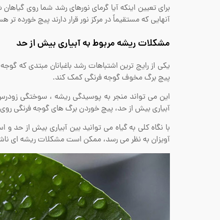
برای تعیین اینکه آیا گرمای نورهای رشد شما روی گیاهان شم
آنهایی که مستقیماً در مرکز نور قرار دارند پیچ ​​خورده ت
مشکلات ریشه مربوط به آبیاری بیش از حد
یکی از رایج ترین اشتباهات رشد باغبانان مبتدی که گوجه
پیچ برگ مخوف گوجه فرنگی کمک کند.
این می تواند منجر به پوسیدگی ریشه ، سوختگی زودرس، 
آبیاری بیش از حد، پیچ خوردن برگ های گوجه فرنگی رو
با نگاه کلی به گیاه می توانید بین آبیاری بیش از حد و 
آویزان به نظر می رسد، ممکن است مشکلات ریشه ای ناشی 