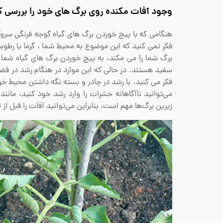
وجود آفات مکنده روی برگ های خود را بررسی کن
هنگامی که با پیچ خوردن برگ های گیاه گوجه فرنگی سروکا
فکر نمی کنید که این موضوع به محیط شما ، گرما یا رطو
برگ شما را می مکند، به پیچ خوردن برگ های گیاه شم
سفید هستند. در حالی که این موارد در هنگام رشد در فضای
فکر می کنید. با رشد در چادر و بسته نگه داشتن محیط خود
می‌توانید ناآگاهانه حشرات را وارد رشد خود کنید، مان
زیرین برگ‌ها مهم است، بنابراین می‌توانید آفات را قبل ا