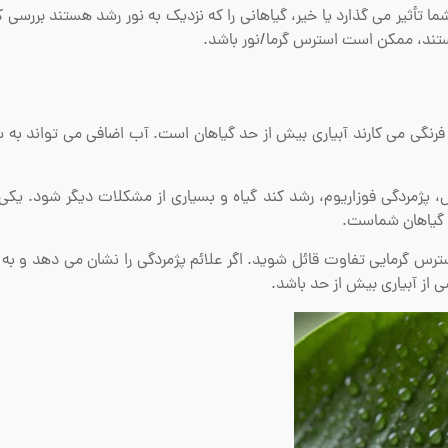
ا تأثیر می گذارد یا خیر، گیاهانی را که نزدیک به نور رشد هستند بررسی کن
ر هستند، ممکن است استرس گرما/نور باشد.
 فرنگی می کارند آبیاری بیش از حد گیاهان است. آب اضافی می تواند به 
پژمردگی فوزاریوم، رشد کند گیاه و بسیاری از مشکلات دیگر شود. یکی ا
ی گیاهان شماست.
استرس گرمایی تفاوت قائل شوید. اگر علائم پژمردگی را نشان می دهد و به
از آبیاری بیش از حد باشد.