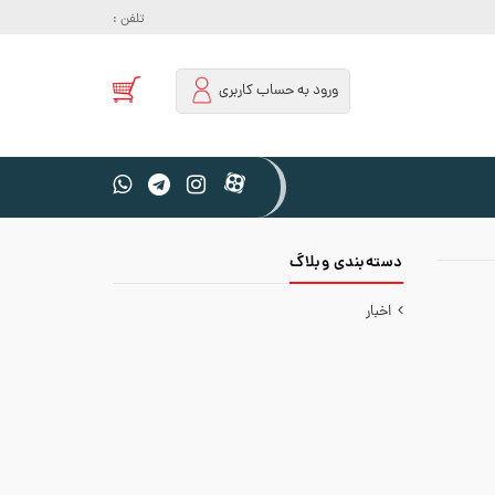
تلفن :
ورود به حساب کاربری
دسته‌‌بندی وبلاگ
اخبار