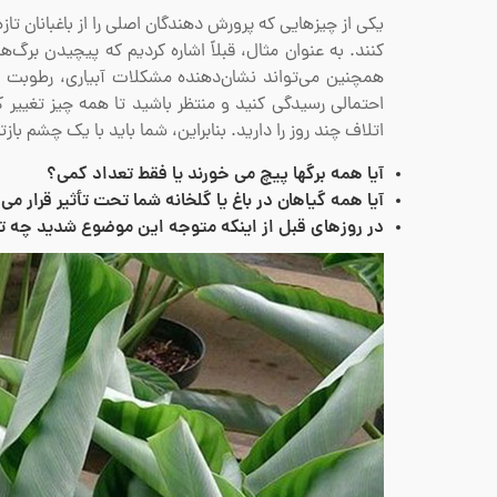
یکی از چیزهایی که پرورش دهندگان اصلی را از باغبانان تا
کنند. به عنوان مثال، قبلاً اشاره کردیم که پیچیدن برگ‌ه
همچنین می‌تواند نشان‌دهنده مشکلات آبیاری، رطوبت
احتمالی رسیدگی کنید و منتظر باشید تا همه چیز تغییر 
اتلاف چند روز را دارید. بنابراین، شما باید با یک چشم بازت
آیا همه برگها پیچ می خورند یا فقط تعداد کمی؟
آیا همه گیاهان در باغ یا گلخانه شما تحت تأثیر قرار می 
در روزهای قبل از اینکه متوجه این موضوع شدید چه تغ