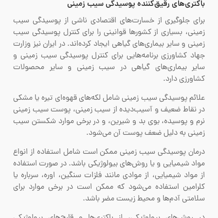
باکتری‌های رقیق‌کننده پوسیدگی سیب زمینی
برای جلوگیری از خسارت‌های اقتصادی ناشی از پوسیدگی سیب
زمینی، بسیاری از کشورها قوانینی را برای کنترل پوسیدگی سیب
زمینی و سایر بیماری‌های گیاهی ایجاد کرده‌اند. در ایران نیز وزارت
جهاد کشاورزی برنامه‌هایی برای کنترل پوسیدگی سیب زمینی و
سایر بیماری‌های گیاهی در سیب زمینی و سایر محصولات
کشاورزی دارد.
علائم پوسیدگی سیب زمینی شامل لکه‌های قهوه‌ای تیره یا مشکی
در نقاط ضعیف و آسیب‌دیده از سیب زمینی، پوست سیب زمینی
نرم و پوسیده، بوی بد و شیرین، و در برخی موارد شکستن سیب
زمینی به دلیل ضعف پوست آن می‌شود.
درمان پوسیدگی سیب زمینی ممکن است شامل استفاده از انواع
مواد شیمیایی و یا روش‌های بیولوژیکی باشد. در صورت استفاده
از مواد شیمیایی، از موادی مانند فلزات سنگین، اوره، سرباره یا
کلرامین استفاده می‌شود که ممکن است در برخی موارد برای
سلامتی آدم‌ها و محیط زیست مضر باشد.