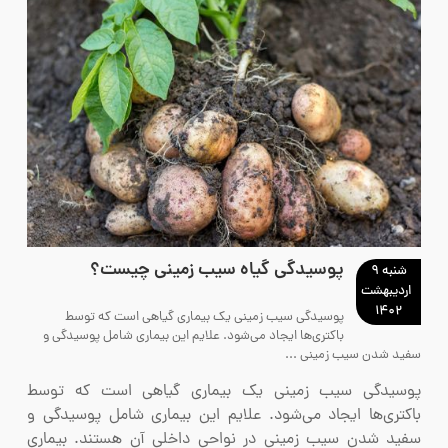
پوسیدگی گیاه سیب زمینی چیست؟
شنبه ۹
اردیبهشت
۱۴۰۲
پوسیدگی سیب زمینی یک بیماری گیاهی است که توسط
باکتری‌ها ایجاد می‌شود. علایم این بیماری شامل پوسیدگی و
سفید شدن سیب زمینی ...
پوسیدگی سیب زمینی یک بیماری گیاهی است که توسط
باکتری‌ها ایجاد می‌شود. علایم این بیماری شامل پوسیدگی و
سفید شدن سیب زمینی در نواحی داخلی آن هستند. بیماری