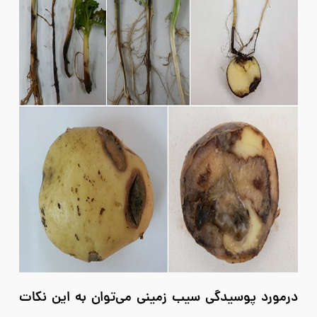
درمورد پوسیدگی سیب زمینی می‌توان به این نکات