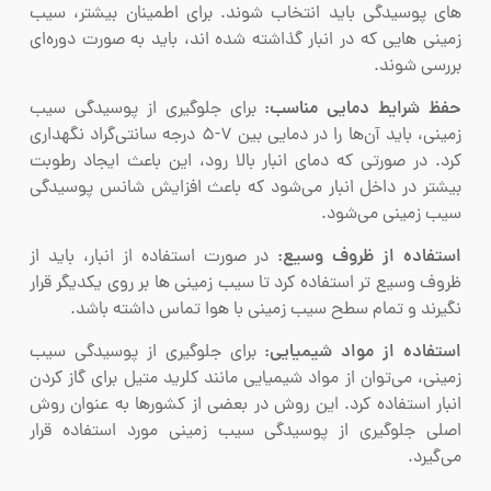
های پوسیدگی باید انتخاب شوند. برای اطمینان بیشتر، سیب
زمینی هایی که در انبار گذاشته شده اند، باید به صورت دوره‌ای
بررسی شوند.
حفظ شرایط دمایی مناسب:
برای جلوگیری از پوسیدگی سیب
زمینی، باید آن‌ها را در دمایی بین ۷-۵ درجه سانتی‌گراد نگهداری
کرد. در صورتی که دمای انبار بالا رود، این باعث ایجاد رطوبت
بیشتر در داخل انبار می‌شود که باعث افزایش شانس پوسیدگی
سیب زمینی می‌شود.
استفاده از ظروف وسیع:
در صورت استفاده از انبار، باید از
ظروف وسیع تر استفاده کرد تا سیب زمینی ها بر روی یکدیگر قرار
نگیرند و تمام سطح سیب زمینی با هوا تماس داشته باشد.
استفاده از مواد شیمیایی:
برای جلوگیری از پوسیدگی سیب
زمینی، می‌توان از مواد شیمیایی مانند کلرید متیل برای گاز کردن
انبار استفاده کرد. این روش در بعضی از کشورها به عنوان روش
اصلی جلوگیری از پوسیدگی سیب زمینی مورد استفاده قرار
می‌گیرد.