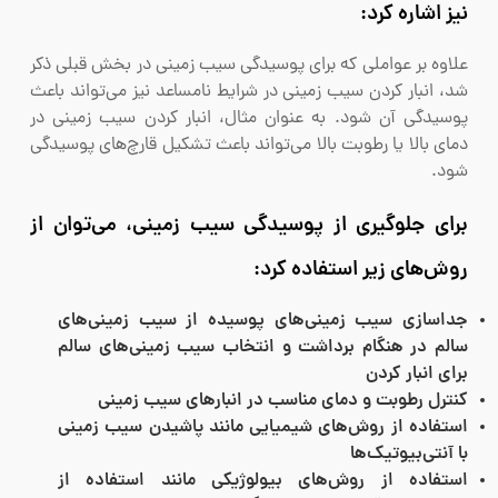
نیز اشاره کرد:
علاوه بر عواملی که برای پوسیدگی سیب زمینی در بخش قبلی ذکر
شد، انبار کردن سیب زمینی در شرایط نامساعد نیز می‌تواند باعث
پوسیدگی آن شود. به عنوان مثال، انبار کردن سیب زمینی در
دمای بالا یا رطوبت بالا می‌تواند باعث تشکیل قارچ‌های پوسیدگی
شود.
برای جلوگیری از پوسیدگی سیب زمینی، می‌توان از
روش‌های زیر استفاده کرد:
جداسازی سیب زمینی‌های پوسیده از سیب زمینی‌های
سالم در هنگام برداشت و انتخاب سیب زمینی‌های سالم
برای انبار کردن
کنترل رطوبت و دمای مناسب در انبارهای سیب زمینی
استفاده از روش‌های شیمیایی مانند پاشیدن سیب زمینی
با آنتی‌بیوتیک‌ها
استفاده از روش‌های بیولوژیکی مانند استفاده از