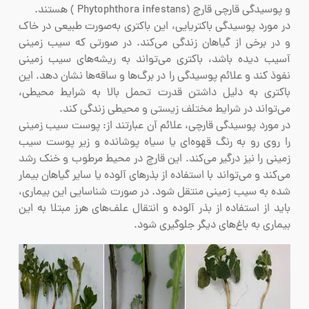
و پوسیدگی قارچی قارچ (Phytophthora infestans ) هستند.
در مورد پوسیدگی باکتریایی، این باکتری به‌صورت طبیعی در خاک
و در برخی از گیاهان زندگی می‌کند. در صورتی که سیب زمینی
آسیب دیده باشد، باکتری می‌تواند به ریشه‌های سیب زمینی
نفوذ کند و علائم پوسیدگی را در برگ‌ها و ساقه‌ها نشان دهد. این
باکتری به دلیل داشتن قدرت تحمل بالا به شرایط محیطی،
می‌تواند در شرایط مختلف زیستی و محیطی زندگی کند.
در مورد پوسیدگی قارچی، علائم آن عبارتند از: پوست سیب زمینی
را روی رو به رنگ قهوه‌ای یا سیاه پوشانده و زیر پوست سیب
زمینی را نیز درگیر می‌کند. این قارچ در محیط مرطوب و خنک رشد
می‌کند و می‌تواند با استفاده از بذرهای آلوده یا سایر گیاهان بیمار
شده به سیب زمینی منتقل شود. در صورت شناسایی این بیماری،
باید از استفاده از بذر آلوده و انتقال علف‌های هرز مبتلا به این
بیماری به باغ‌های دیگر جلوگیری شود.