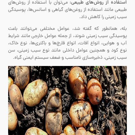
استفاده از روش‌های طبیعی:
می‌توان با استفاده از روش‌های
طبیعی مانند استفاده از روغن‌های گیاهی و اسانس‌ها، پوسیدگی
سیب زمینی را کاهش داد.
بله، همانطور که گفته شد، عوامل مختلفی می‌توانند باعث
پوسیدگی سیب زمینی شوند، از جمله عوامل خارجی مانند شرایط
آب و هوایی، انواع آفات، انواع قارچ‌ها و باکتری‌ها، نوع خاک،
نوع کود و همچنین عوامل داخلی مانند نوع سیب زمینی، سن
سیب زمینی، ذخیره‌سازی نامناسب و ضعف سیستم ایمنی گیاه.