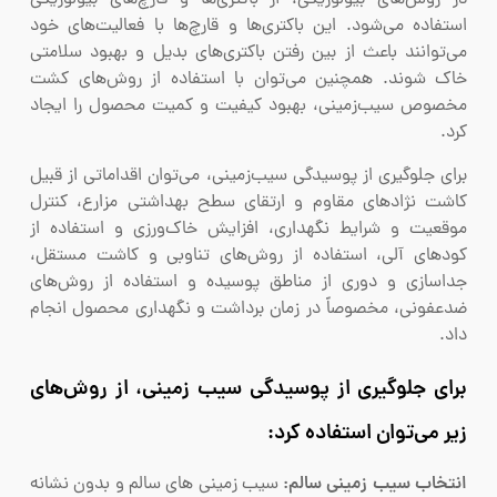
در روش‌های بیولوژیکی، از باکتری‌ها و قارچ‌های بیولوژیکی
استفاده می‌شود. این باکتری‌ها و قارچ‌ها با فعالیت‌های خود
می‌توانند باعث از بین رفتن باکتری‌های بدیل و بهبود سلامتی
خاک شوند. همچنین می‌توان با استفاده از روش‌های کشت
مخصوص سیب‌زمینی، بهبود کیفیت و کمیت محصول را ایجاد
کرد.
برای جلوگیری از پوسیدگی سیب‌زمینی، می‌توان اقداماتی از قبیل
کاشت نژادهای مقاوم و ارتقای سطح بهداشتی مزارع، کنترل
موقعیت و شرایط نگهداری، افزایش خاک‌ورزی و استفاده از
کودهای آلی، استفاده از روش‌های تناوبی و کاشت مستقل،
جداسازی و دوری از مناطق پوسیده و استفاده از روش‌های
ضدعفونی، مخصوصاً در زمان برداشت و نگهداری محصول انجام
داد.
برای جلوگیری از پوسیدگی سیب زمینی، از روش‌های
زیر می‌توان استفاده کرد:
انتخاب سیب زمینی سالم:
سیب زمینی های سالم و بدون نشانه