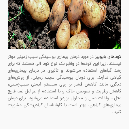
کودهای بایوبیز
در مورد درمان بیماری پوسیدگی سیب زمینی موثر
نیستند، زیرا این کودها در واقع یک نوع کود آلی هستند که برای
رشد گیاهان استفاده می‌شوند و تأثیری در درمان بیماری‌های
گیاهی ندارند. برای درمان پوسیدگی سیب زمینی، از روش‌های
دیگری مانند کاهش فشار بر روی سیستم ایمنی سیب‌زمینی،
کاهش رطوبت و تعویض خاک و یا استفاده از عوامل ضد قارچ
مثل سولفات مس و محلول بوردو استفاده می‌شود. برای درمان
بیماری‌های گیاهی، بهتر است با کارشناسان گیاه‌پزشکی مشورت
کنید.