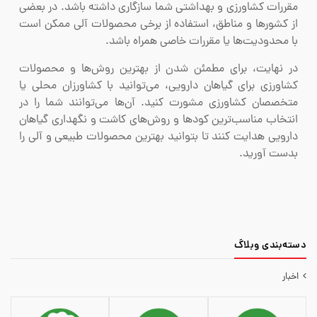
مقررات کشاورزی و بهداشتی شما سازگاری داشته باشد. در بعضی
از کشورها و مناطق، استفاده از برخی محصولات آلی ممکن است
با محدودیت‌ها یا مقررات خاصی همراه باشد.
در نهایت، برای مطمئن شدن از بهترین روش‌ها و محصولات
کشاورزی برای گیاهان دارویی، می‌توانید با کشاورزان محلی یا
متخصصان کشاورزی مشورت کنید. آن‌ها می‌توانند شما را در
انتخاب مناسب‌ترین کودها و روش‌های کاشت و نگهداری گیاهان
دارویی هدایت کنند تا بتوانید بهترین محصولات طبیعی و آلی را
بدست آورید.
دسته‌‌بندی وبلاگ
اخبار