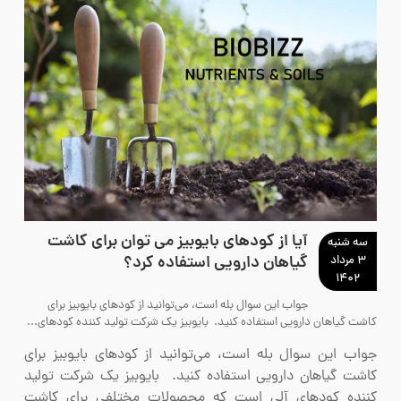
آیا از کودهای بایوبیز می توان برای کاشت
سه شنبه
گیاهان دارویی استفاده کرد؟
۳ مرداد
۱۴۰۲
جواب این سوال بله است، می‌توانید از کودهای بایوبیز برای
کاشت گیاهان دارویی استفاده کنید. بایوبیز یک شرکت تولید کننده کودهای...
جواب این سوال بله است، می‌توانید از کودهای بایوبیز برای
کاشت گیاهان دارویی استفاده کنید. بایوبیز یک شرکت تولید
کننده کودهای آلی است که محصولات مختلفی برای کاشت