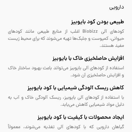
دارویی
طبیعی بودن کود بایوبیز
کودهای آلی Biobizz اغلب از منابع طبیعی مانند کودهای
حیوانی، کمپوست و جلبک‌ها تهیه می‌شوند که برای محیط زیست
مفید هستند.
افزایش حاصلخیزی خاک با بایوبیز
استفاده از کودهای آلی بایوبیز می‌تواند باعث بهبود ساختار خاک
و افزایش حاصلخیزی آن شود.
کاهش ریسک آلودگی شیمیایی با کود بایوبیز
با استفاده از کودهای آلی بایوبیز، ریسک آلودگی خاک و آب به
دلیل مواد شیمیایی کاهش می‌یابد.
ایجاد محصولات با کیفیت با کود بایوبیز
گیاهان دارویی که با کودهای آلی تغذیه می‌شوند، معمولاً