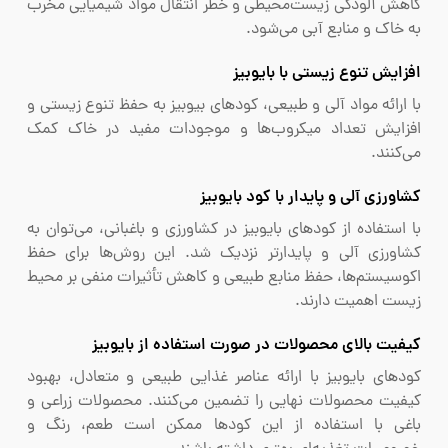
کاهش آلودگی زیست‌محیطی و خطر انتقال مواد شیمیایی مخرب
به خاک و منابع آبی می‌شود.
افزایش تنوع زیستی با بایوبیز
با ارائه مواد آلی و طبیعی، کودهای بیوبیز به حفظ تنوع زیستی و
افزایش تعداد میکروب‌ها و موجودات مفید در خاک کمک
می‌کنند.
کشاورزی آلی و پایدار با کود بایوبیز
با استفاده از کودهای بایوبیز در کشاورزی و باغبانی، می‌توان به
کشاورزی آلی و پایدارتر نزدیک شد. این روش‌ها برای حفظ
اکوسیستم‌ها، حفظ منابع طبیعی و کاهش تأثیرات منفی بر محیط
‌زیست اهمیت دارند.
کیفیت بالای محصولات در صورت استفاده از بایوبیز
کودهای بایوبیز با ارائه عناصر غذایی طبیعی و متعادل، بهبود
کیفیت محصولات نهایی را تضمین می‌کنند. محصولات زراعی و
باغی با استفاده از این کودها ممکن است طعم، رنگ و