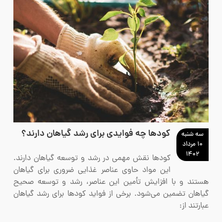
کودها چه فوایدی برای رشد گیاهان دارند؟
سه شنبه
۱۰ مرداد
۱۴۰۲
کودها نقش مهمی در رشد و توسعه گیاهان دارند.
این مواد حاوی عناصر غذایی ضروری برای گیاهان
هستند و با افزایش تأمین این عناصر، رشد و توسعه صحیح
گیاهان تضمین می‌شود. برخی از فواید کودها برای رشد گیاهان
عبارتند از: