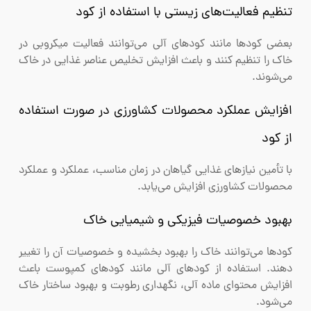
تنظیم فعالیت‌های زیستی با استفاده از کود
بعضی کودها مانند کودهای آلی می‌توانند فعالیت میکروبی در
خاک را تنظیم کنند و باعث افزایش تخلیص عناصر غذایی در خاک
می‌شوند.
افزایش عملکرد محصولات کشاورزی در صورت استفاده
از کود
با تأمین نیازهای غذایی گیاهان در زمان مناسب، عملکرد و عملکرد
محصولات کشاورزی افزایش می‌یابد.
بهبود خصوصیات فیزیکی و شیمیایی خاک
کودها می‌توانند خاک را بهبود بخشیده و خصوصیات آن را تغییر
دهند. استفاده از کودهای آلی مانند کودهای کمپوست باعث
افزایش محتوای ماده آلی، نگهداری رطوبت و بهبود ساختار خاک
می‌شود.