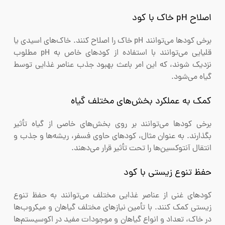
اصلاح pH خاک با کود
برخی کودها می‌توانند pH خاک را اصلاح کنند. خاک‌های اسیدی یا
قلیایی می‌توانند با استفاده از کودهای خاص به pH مطلوب
نزدیک شوند، که این امر باعث بهبود جذب عناصر غذایی توسط
گیاه می‌شود.
کمک به عملکرد بخش‌های مختلف گیاه
برخی کودها می‌توانند بر روی بخش‌های خاصی از گیاه تأثیر
بگذارند. به عنوان مثال، کودهای حاوی فسفر، ریشه‌ها و جذب و
انتقال آنتوکسین‌ها را تحت تأثیر قرار می‌دهند.
حفظ تنوع زیستی با کود
کودهای غنی از عناصر غذایی مختلف می‌توانند به حفظ تنوع
زیستی کمک کنند. با تأمین نیازهای مختلف گیاهان و میکروب‌ها
در خاک، تعداد و انواع گیاهان و موجودات مفید در اکوسیستم‌ها