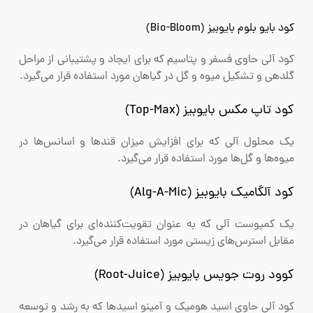
کود بایو بلوم بایوبیز (Bio-Bloom)
کود آلی حاوی فسفر و پتاسیم که برای ایجاد و پشتیبانی از مراحل
گلدهی و تشکیل میوه و گل در گیاهان مورد استفاده قرار می‌گیرد.
کود تاپ مکس بایوبیز (Top-Max)
یک محلول آلی که برای افزایش میزان قندها و اسانس‌ها در
میوه‌ها و گل‌ها مورد استفاده قرار می‌گیرد.
کود آلگامیک بایوبیز (Alg-A-Mic)
یک کمپوست آلی که به عنوان تقویت‌کننده‌ای برای گیاهان در
مقابل استرس‌های زیستی مورد استفاده قرار می‌گیرد.
کوود روت جویس بایوبیز (Root-Juice)
کود آلی حاوی اسید هومیک و آمینو اسیدها که به رشد و توسعه