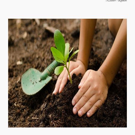
مفید است.