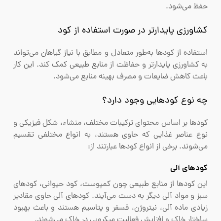
حفظ می‌شود.
کشاورزی پایدارتر در صورت استفاده از کود
استفاده از کودها به‌طور متعادل و مطابق با نیاز گیاهان می‌تواند
به کشاورزی پایدارتر و حفاظت از منابع طبیعی کمک کند. این کار
باعث کاهش ضایعات و مصرف بهینه منابع می‌شود.
چه نوع کودهایی وجود دارد؟
کودها بر اساس محتوای ترکیبات مختلف، منشاء، شکل فیزیکی و
نوع عناصر غذایی که حاوی هستند، به انواع مختلفی تقسیم
می‌شوند. برخی از انواع کودها عبارتند از:
کودهای آلی
این کودها از منابع طبیعی چون کمپوست، کود حیوانی، کودهای
سبز و مواد آلی دیگر به دست می‌آیند. کودهای آلی حاوی مقادیر
زیادی ماده آلی، نیتروژن، فسفر و پتاسیم هستند و باعث بهبود
ساختار خاک و افزایش فعالیت میکروبی در خاک می‌شوند.