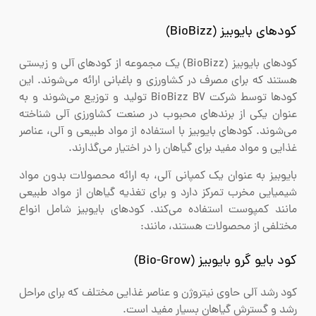
کودهای بایوبیز (BioBizz)
کودهای بایوبیز (BioBizz) یک مجموعه از کودهای آلی و زیستی
هستند که برای مصرف در کشاورزی و باغبانی ارائه می‌شوند. این
کودها توسط شرکت BioBizz BV تولید و توزیع می‌شوند و به
عنوان یکی از برندهای محبوب در صنعت کشاورزی آلی شناخته
می‌شوند. کودهای بایوبیز با استفاده از مواد طبیعی و آلی، عناصر
غذایی و مواد مفید برای گیاهان را در اختیار می‌گذارند.
بایوبیز به عنوان یک کمپانی آلی، به ارائه محصولات بدون مواد
شیمیایی مخرب تمرکز دارد و برای تغذیه گیاهان از مواد طبیعی
مانند کمپوست استفاده می‌کند. کودهای بایوبیز شامل انواع
مختلفی از محصولات هستند، مانند:
کود بایو گرو بایوبیز (Bio-Grow)
کود رشد آلی حاوی نیتروژن و عناصر غذایی مختلف که برای مراحل
رشد و گسترش گیاهان بسیار مفید است.