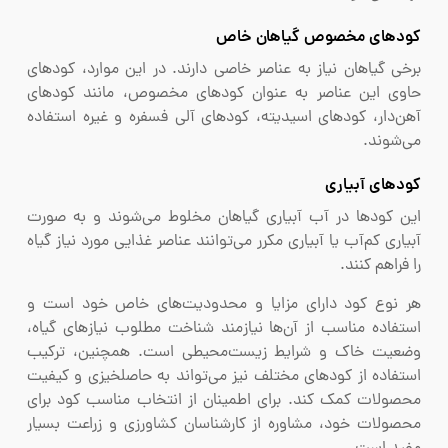
کودهای مخصوص گیاهان خاص
برخی گیاهان نیاز به عناصر خاصی دارند. در این موارد، کودهای
حاوی این عناصر به عنوان کودهای مخصوص، مانند کودهای
آهن‌دار، کودهای اسیدیته، کودهای آلی فسفره و غیره استفاده
می‌شوند.
کودهای آبیاری
این کودها در آب آبیاری گیاهان مخلوط می‌شوند و به صورت
آبیاری کم‌آب یا آبیاری مکرر می‌توانند عناصر غذایی مورد نیاز گیاه
را فراهم کنند.
هر نوع کود دارای مزایا و محدودیت‌های خاص خود است و
استفاده مناسب از آن‌ها نیازمند شناخت مطلوب نیازهای گیاه،
وضعیت خاک و شرایط زیست‌محیطی است. همچنین، ترکیب
استفاده از کودهای مختلف نیز می‌تواند به حاصلخیزی و کیفیت
محصولات کمک کند. برای اطمینان از انتخاب مناسب کود برای
محصولات خود، مشاوره از کارشناسان کشاورزی و زراعت بسیار