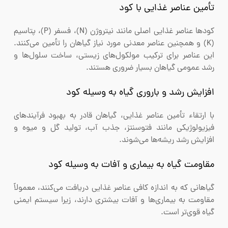
تأمین عناصر غذایی با کود
کودها عناصر غذایی اصلی مانند نیتروژن (N)، فسفر (P)، پتاسیم
(K) و همچنین عناصر معدنی مورد نیاز گیاهان را تأمین می‌کنند.
این عناصر برای ترکیب مولکول‌های زیستی، ساخت سلول‌ها و
رشد عمومی گیاهان بسیار ضروری هستند.
افزایش رشد و باروری گیاه به وسیله کود
با ارتقاء تأمین عناصر غذایی، گیاهان قادر به بهبود فرآیندهای
فیزیولوژیکی مانند فتوسنتز، جذب آب، تولید گل و میوه و
افزایش رشد ریشه‌ها می‌شوند.
مقاومت گیاه به بیماری و آفات به وسیله کود
گیاهانی که به اندازه کافی عناصر غذایی دریافت می‌کنند، معمولاً
مقاومت به بیماری‌ها و آفات بیشتری دارند، زیرا سیستم ایمنی
گیاه قوی‌تر است.