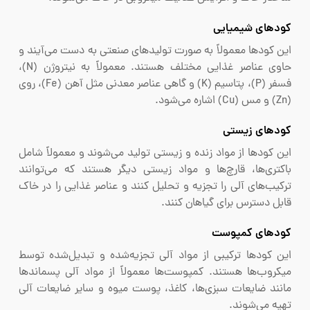
کودهای شیمیایی
این کودها معمولاً به صورت تولیدهای صنعتی به دست می‌آیند و
حاوی عناصر غذایی مختلف هستند. معمولاً به نیتروژن (N)،
فسفر (P)، پتاسیم (K) و گاهی عناصر معدنی مثل آهن (Fe)، روی
(Zn) و مس (Cu) اشاره می‌شود.
کودهای زیستی
این کودها از مواد زنده و زیستی تولید می‌شوند و معمولاً شامل
باکتری‌ها، قارچ‌ها و مواد زیستی دیگر هستند که می‌توانند
ترکیب‌های آلی را تجزیه و تحلیل کنند و عناصر غذایی را در خاک
قابل دسترس برای گیاهان کنند.
کودهای کمپوست
این کودها ترکیبی از مواد آلی تجزیه‌شده و تبدیل‌شده توسط
میکروب‌ها هستند. کمپوست‌ها معمولاً از مواد آلی پسماندها
مانند ضایعات سبزی‌ها، کاغذ، پوست میوه و سایر ضایعات آلی
تهیه می‌شوند.