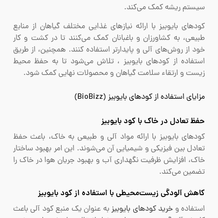
سیستم ریشه کمک می‌کند.
کودهای بایوبیز با ارائه نیازهای غذایی مختلف گیاهان از منابع
طبیعی، به کشاورزان و باغبانان کمک می‌کنند تا در کشت و کار
خود از روش‌های آلی و پایدارتر استفاده کنند. همچنین، از طریق
استفاده از کودهای بایوبیز ، تلاش می‌شود تا به حفظ محیط‌
زیست و ارتقاء سلامت گیاهان و محصولات نهایی کمک شود.
مزایای استفاده از کودهای بایوبیز (BioBizz)
حفظ تعادل در خاک با کود بایوبیز
کودهای بایوبیز با ارائه مواد آلی و طبیعی به خاک، باعث حفظ
تعادل بین فیزیکی و شیمیایی آن می‌شوند. این امر بهبود ساختار
خاک، افزایش ظرفیت نگهداری آب و بهبود جریان هوا در خاک را
تضمین می‌کند.
کاهش آلودگی زیست‌محیطی با استفاده از کود بایوبیز
استفاده و
خرید کودهای بایوبیز
به عنوان یک منبع کود آلی باعث