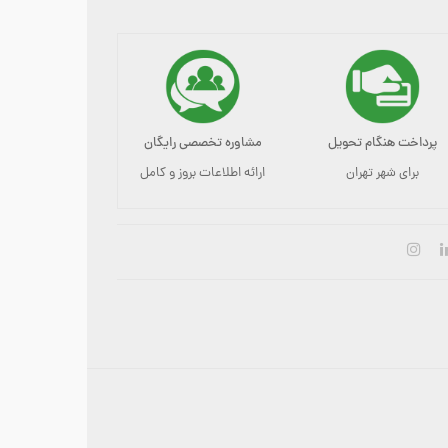
پرداخت هنگام تحویل
مشاوره تخصصی رایگان
برای شهر تهران
ارائه اطلاعات بروز و کامل