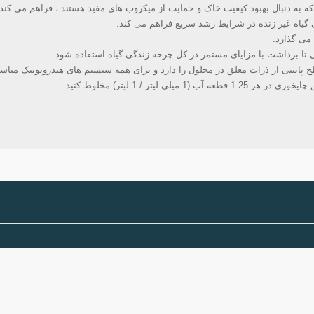
که به دنبال بهبود کیفیت خاک و حمایت از میکروب های مفید هستند ، فراهم می کند.
ی گیاه غیر زنده در شرایط رشد سریع فراهم می کند.
می گذارد.
تا برداشت با مزایای مستمر در کل چرخه زندگی گیاه استفاده شود.