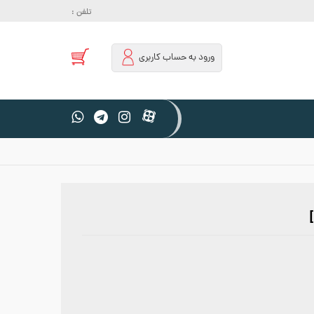
تلفن :
ورود به حساب کاربری