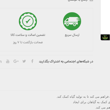
ارسال به دوستان
ارسال سریع
تضمین اصالت و سلامت کالا
ضمانت بازگشت تا ۷ روز
در شبکه‌های اجتماعی به اشتراک بگذارید
 کمک به گیاهان برای ایجاد
هم می کند.