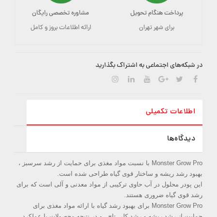
پرداخت هنگام تحویل
مشاوره تخصصی رایگان
برای شهر تهران
ارائه اطلاعات بروز و کامل
در شبکه‌های اجتماعی به اشتراک بگذارید
اطلاعات تکمیلی
دیدگاه‌ها
Monster Grow Pro با نسبت مواد مغذی برای حمایت از رشد سرسبز ،
بهبود رشد ریشه و ساختار قوی گیاه طراحی شده است.
این پودر محلول در آب حاوی ترکیبی از مواد معدنی و آلی است که برای
رشد قوی گیاه ضروری هستند.
Monster Grow Pro برای بهبود رشد گیاه با ارائه مواد مغذی برای
حمایت از رشد ریشه و رشد کلی تاج ، و در نتیجه محصولات با عملکرد