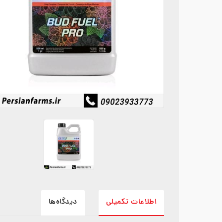
اطلاعات تکمیلی
دیدگاه‌ها