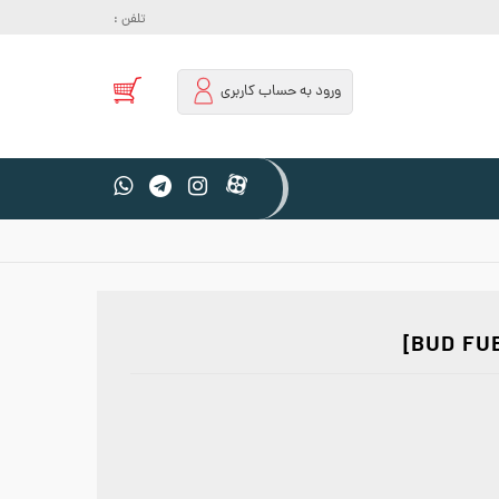
تلفن :
ورود به حساب کاربری