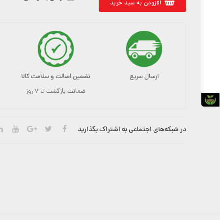
افزودن به سبد خرید
ارسال سریع
تضمین اصالت و سلامت کالا
ضمانت بازگشت تا ۷ روز
در شبکه‌های اجتماعی به اشتراک بگذارید