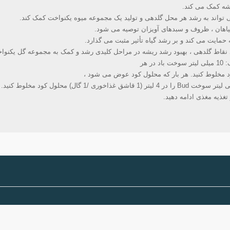
شه کمک می کند.
می تواند به رشد هر محل گلدهی و تولید یک مجموعه میوه یکنواخت کمک کند.
 حمایت می کند و بر رشد گیاه تأثیر مثبت می گذارد.
 نقاط گلدهی ، بهبود رشد ریشه در مراحل کلیدی رشد و کمک به مجموعه گل یکنوا