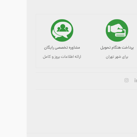
پرداخت هنگام تحویل
مشاوره تخصصی رایگان
برای شهر تهران
ارائه اطلاعات بروز و کامل