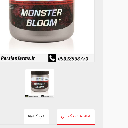
اطلاعات تکمیلی
دیدگاه‌ها