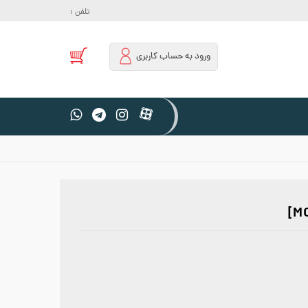
تلفن :
ورود به حساب کاربری