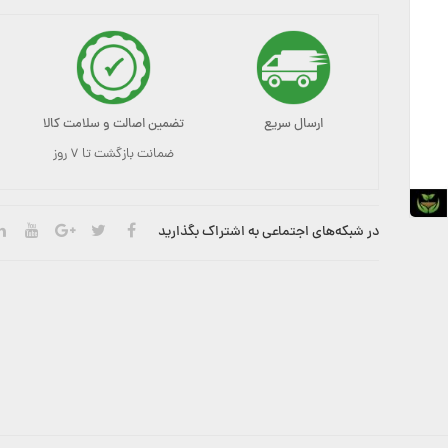
ارسال سریع
تضمین اصالت و سلامت کالا
ضمانت بازگشت تا ۷ روز
در شبکه‌های اجتماعی به اشتراک بگذارید