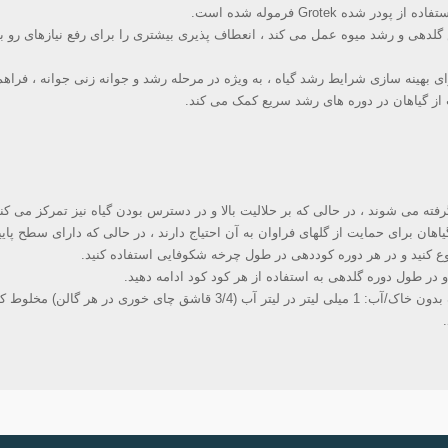
ع کنید و در هر دوره کوددهی در طول چرخه شکوفایی استفاده کنید.
ر طول دوره گلدهی به استفاده از هر کود کود ادامه دهید.