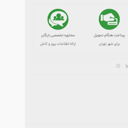
پرداخت هنگام تحویل
مشاوره تخصصی رایگان
برای شهر تهران
ارائه اطلاعات بروز و کامل