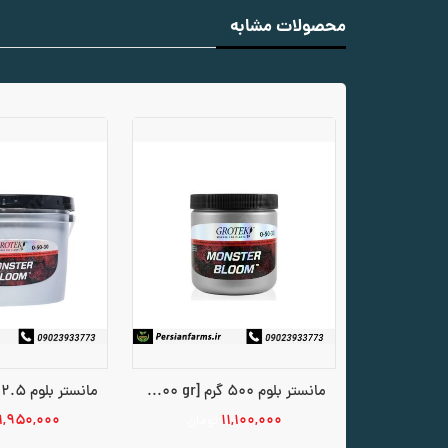
محصولات مشابه
مانستر بلوم 500 گرم [MONSTER BLOOM 500 gr]
۱,۹۵۰,۰۰۰
۱۱,۱۰۰,۰۰۰
تومان