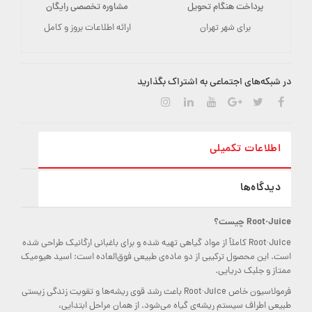
پرداخت هنگام تحویل
مشاوره تخصصی رایگان
برای شهر تهران
ارائه اطلاعات بروز و کامل
در شبکه‌های اجتماعی به اشتراک بگذارید
اطلاعات تکمیلی
دیدگاه‌ها
Root·Juice چیست؟
Root·Juice کاملاً از مواد گیاهی تهیه شده و برای باغبانی ارگانیک طراحی شده
است. این محصول ترکیبی از دو ماده‌ی طبیعی فوق‌العاده است: اسید هیومیک
ممتاز و جلبک دریایی.
فرمولاسیون خاص Root·Juice باعث رشد قوی ریشه‌ها و تقویت زندگی زیستی
طبیعی اطراف سیستم ریشه‌ی گیاه می‌شود. از همان مراحل ابتدایی،