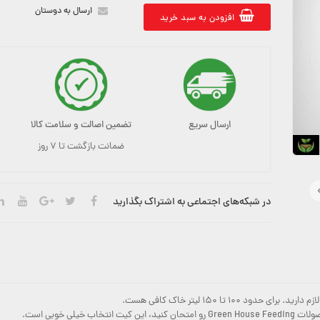
ارسال به دوستان
افزودن به سبد خرید
ارسال سریع
تضمین اصالت و سلامت کالا
ضمانت بازگشت تا ۷ روز
در شبکه‌های اجتماعی به اشتراک بگذارید
۱۰ تا ۱۵۰ لیتر خاک کافی هست.
لی خوبی است.