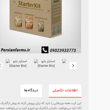
اطلاعات تکمیلی
دیدگاه‌ها
این کیت همه چیزهایی را دارد که برای پرورش گیاه به روش ارگانیک لازم دارید. برای حدود ۰
اگه تازه می‌خواهید باغبانی ارگانیک رو شروع کنید و می‌خواهبد محصولات Green House Feeding رو امتحان کنید، این کیت انتخاب خی