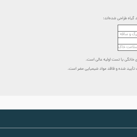
یاه طراحی شده‌اند:
برگ و ساقه
سلامت خاک