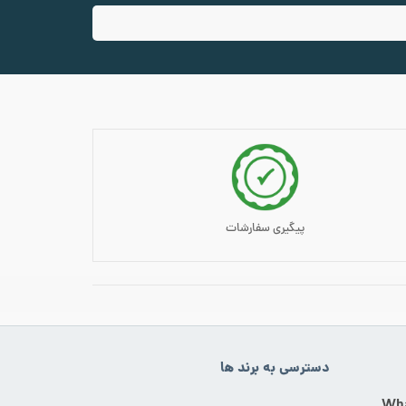
پیگیری سفارشات
دسترسی به برند ها