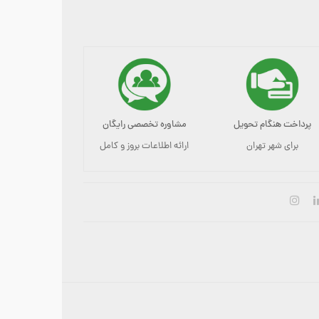
پرداخت هنگام تحویل
مشاوره تخصصی رایگان
برای شهر تهران
ارائه اطلاعات بروز و کامل