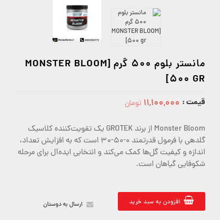
مانستر بلوم 500 گرم [MONSTER BLOOM
500 GR]
قیمت :
۱۱,۱۰۰,۰۰۰
تومان
11100000
Monster Bloom از برند GROTEK یک تقویت‌کننده کلاسیک
گلدهی با فرمول قدرتمند 0-50-30 است که به افزایش تعداد،
اندازه و کیفیت گل‌ها کمک می‌کند و انتخابی ایده‌آل برای مرحله
شکوفایی گیاهان است.
افزودن به سبد خرید
ارسال به دوستان