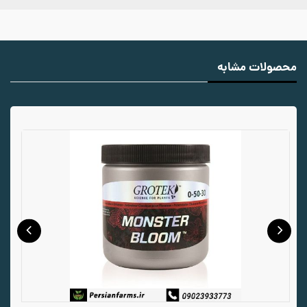
محصولات مشابه