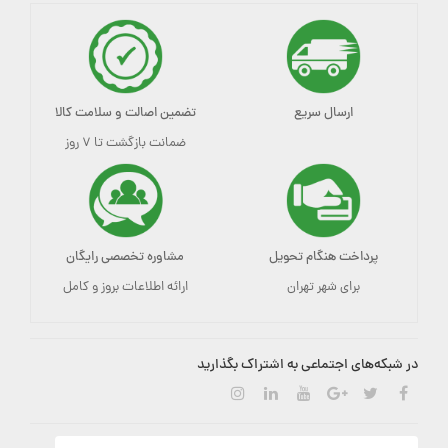
ارسال سریع
تضمین اصالت و سلامت کالا
ضمانت بازگشت تا ۷ روز
پرداخت هنگام تحویل
مشاوره تخصصی رایگان
برای شهر تهران
ارائه اطلاعات بروز و کامل
در شبکه‌های اجتماعی به اشتراک بگذارید