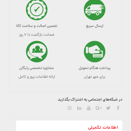
ارسال سریع
تضمین اصالت و سلامت کالا
ضمانت بازگشت تا ۷ روز
پرداخت هنگام تحویل
مشاوره تخصصی رایگان
برای شهر تهران
ارائه اطلاعات بروز و کامل
در شبکه‌های اجتماعی به اشتراک بگذارید
اطلاعات تکمیلی