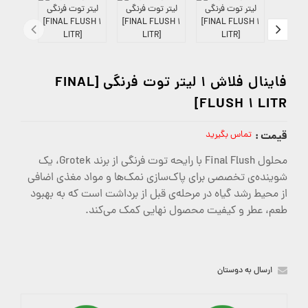
فاینال فلاش 1 لیتر توت فرنگی [FINAL
FLUSH 1 LITR]
قیمت :
تماس بگیرید
محلول Final Flush با رایحه توت فرنگی از برند Grotek، یک
شوینده‌ی تخصصی برای پاک‌سازی نمک‌ها و مواد مغذی اضافی
از محیط رشد گیاه در مرحله‌ی قبل از برداشت است که به بهبود
طعم، عطر و کیفیت محصول نهایی کمک می‌کند.
ارسال به دوستان