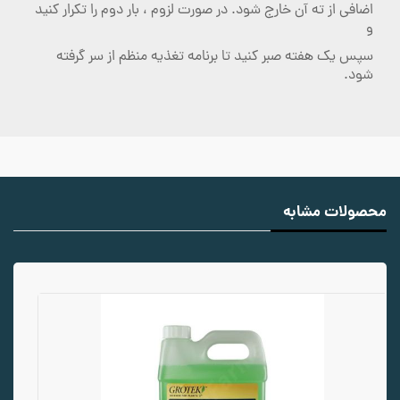
اضافی از ته آن خارج شود. در صورت لزوم ، بار دوم را تکرار کنید
و
سپس یک هفته صبر کنید تا برنامه تغذیه منظم از سر گرفته
شود.
محصولات مشابه