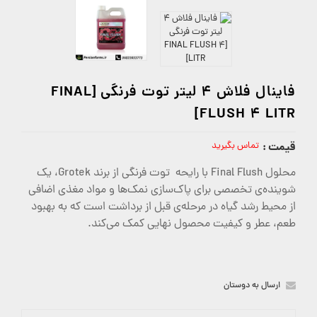
فاینال فلاش 4 لیتر توت فرنگی [FINAL
FLUSH 4 LITR]
قیمت :
تماس بگیرید
محلول Final Flush با رایحه توت فرنگی از برند Grotek، یک
شوینده‌ی تخصصی برای پاک‌سازی نمک‌ها و مواد مغذی اضافی
از محیط رشد گیاه در مرحله‌ی قبل از برداشت است که به بهبود
طعم، عطر و کیفیت محصول نهایی کمک می‌کند.
ارسال به دوستان