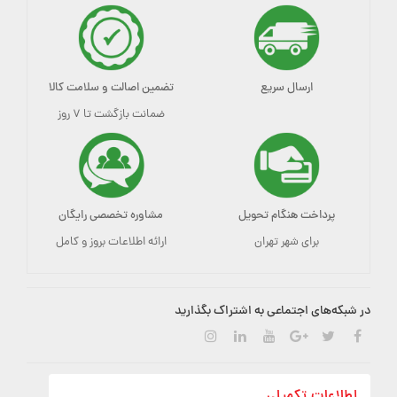
ارسال سریع
تضمین اصالت و سلامت کالا
ضمانت بازگشت تا ۷ روز
پرداخت هنگام تحویل
مشاوره تخصصی رایگان
برای شهر تهران
ارائه اطلاعات بروز و کامل
در شبکه‌های اجتماعی به اشتراک بگذارید
اطلاعات تکمیلی