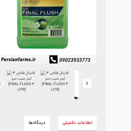
اطلاعات تکمیلی
دیدگاه‌ها