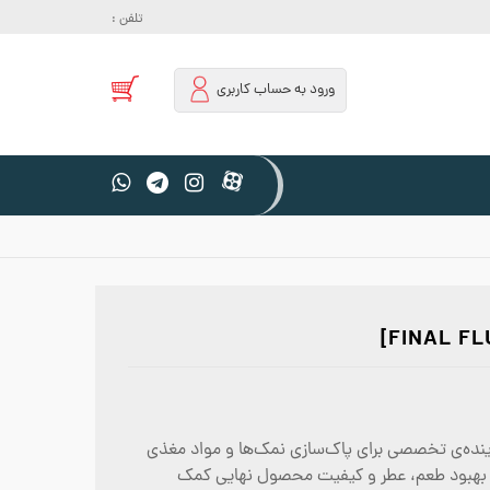
تلفن :
ورود به حساب کاربری
F با رایحه سیب سبز از برند Grotek، یک شوینده‌ی تخصصی برای پاک‌سازی نمک‌ها و مواد مغذی
به بهبود طعم، عطر و کیفیت محصول نهایی کمک