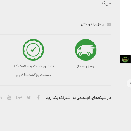
می‌کند.
ارسال به دوستان
ارسال سریع
تضمین اصالت و سلامت کالا
ضمانت بازگشت تا ۷ روز
در شبکه‌های اجتماعی به اشتراک بگذارید