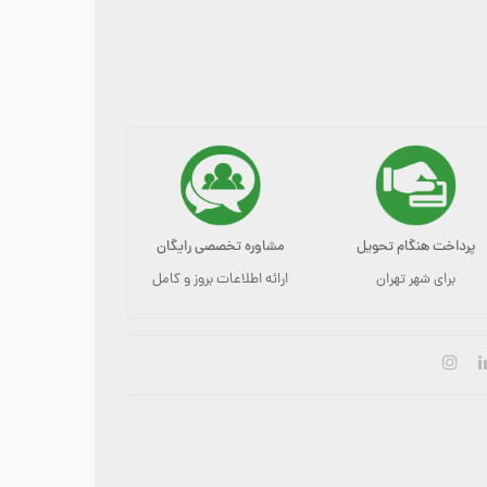
پرداخت هنگام تحویل
مشاوره تخصصی رایگان
برای شهر تهران
ارائه اطلاعات بروز و کامل