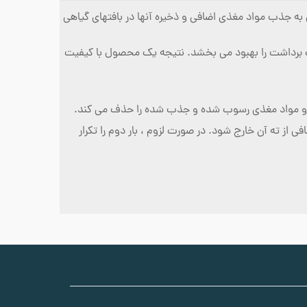
اهان تمایل به جذب مواد مغذی اضافی و ذخیره آنها در بافتهای گیاهی
فیت برداشت را بهبود می بخشد. نتیجه یک محصول با کیفیت
هید و اجازه دهید هر محلول اضافی از ته آن خارج شود. در صورت لزوم ، بار دوم را تکرار