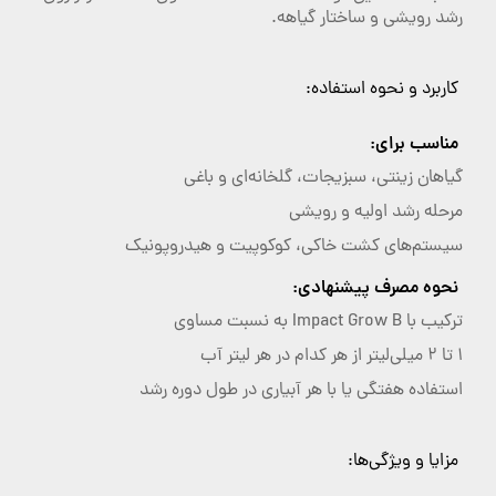
رشد رویشی و ساختار گیاهه.
کاربرد و نحوه استفاده:
مناسب برای:
گیاهان زینتی، سبزیجات، گلخانه‌ای و باغی
مرحله رشد اولیه و رویشی
سیستم‌های کشت خاکی، کوکوپیت و هیدروپونیک
نحوه مصرف پیشنهادی:
ترکیب با Impact Grow B به نسبت مساوی
1 تا 2 میلی‌لیتر از هر کدام در هر لیتر آب
استفاده هفتگی یا با هر آبیاری در طول دوره رشد
مزایا و ویژگی‌ها: