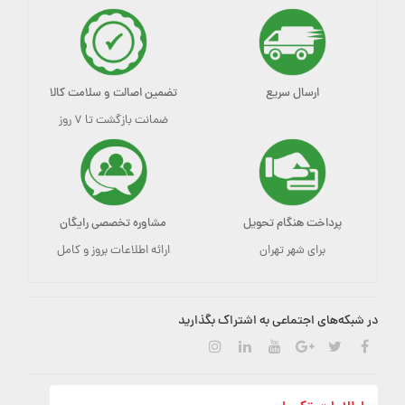
ارسال سریع
تضمین اصالت و سلامت کالا
ضمانت بازگشت تا ۷ روز
پرداخت هنگام تحویل
مشاوره تخصصی رایگان
برای شهر تهران
ارائه اطلاعات بروز و کامل
در شبکه‌های اجتماعی به اشتراک بگذارید