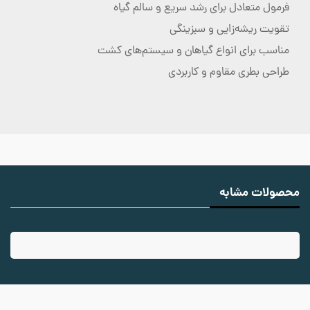
فرمول متعادل برای رشد سریع و سالم گیاه
تقویت ریشه‌زایی و سبزینگی
مناسب برای انواع گیاهان و سیستم‌های کشت
طراحی بطری مقاوم و کاربردی
محصولات مشابه