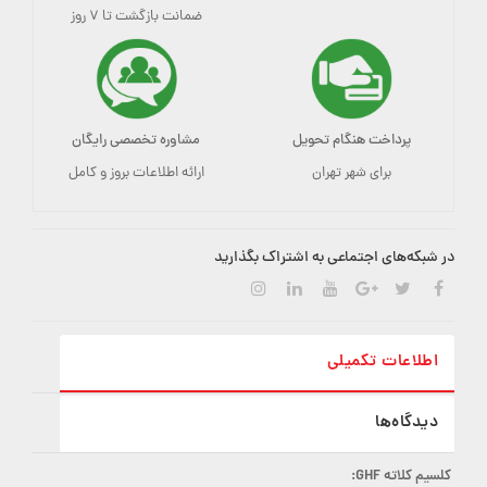
ضمانت بازگشت تا ۷ روز
پرداخت هنگام تحویل
مشاوره تخصصی رایگان
برای شهر تهران
ارائه اطلاعات بروز و کامل
در شبکه‌های اجتماعی به اشتراک بگذارید
اطلاعات تکمیلی
دیدگاه‌ها
کلسیم کلاته GHF: