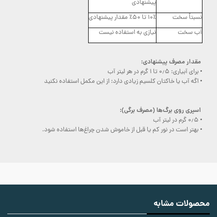
پیشنهادی
نسبتاً سخت
۱۰٪ تا ۵۰٪ مقدار پیشنهادی
آب سخت
نیازی به استفاده نیست
مقدار مصرف پیشنهادی:
• برای آبیاری: ۰٫۵ تا ۱ گرم در هر لیتر آب
• اگه آب یا خاکتان کلسیم زیادی دارد: از این مکمل استفاده نکنید
اسپری روی برگ‌ها (مصرف برگی):
• ۰٫۵ گرم در لیتر آب
• بهتر است در نور کم یا قبل از خاموش شدن چراغ‌ها استفاده شود.
محصولات مشابه