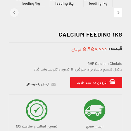
CALCIUM FEEDING 1KG
قیمت :
۵,۹۵۰,۰۰۰
تومان
5950000
GHF Calcium Chelate
مکمل کلسیم پایدار برای جلوگیری از کمبود و تقویت رشد گیاه
افزودن به سبد خرید
ارسال به دوستان
ارسال سریع
تضمین اصالت و سلامت کالا