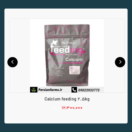
Calcium feeding 2.5kg
۱۲,۳۰۰,۰۰۰
تومان
افزودن به سبد خرید