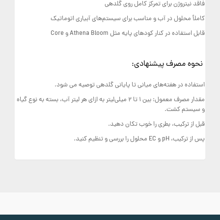
فاقد نیتروژن برای تمرکز کامل روی گلدهی
کاملاً محلول در آب و مناسب برای سیستم‌های آبیاری اتوماتیک
قابل استفاده در کنار کودهای پایه مثل Athena Bloom و Core
نحوه مصرف پیشنهادی:
استفاده در هفته‌های میانی تا پایانی گلدهی توصیه می‌ شود.
مقدار مصرف معمول: بین 1 تا 2 میلی‌لیتر به ازای هر لیتر آب، بسته به نوع گیاه
و سیستم کشت.
قبل از ترکیب، بطری را خوب تکان دهید.
پس از ترکیب، pH و EC محلول را بررسی و تنظیم کنید.