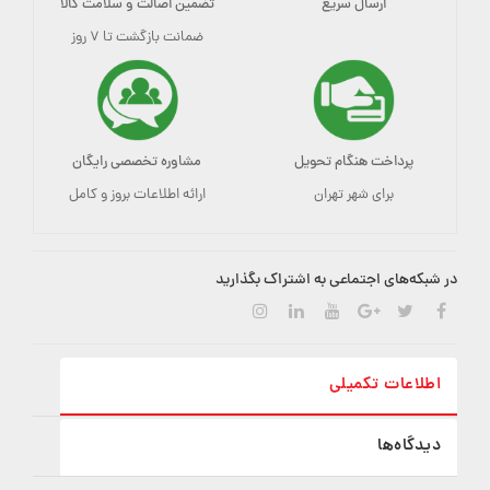
ارسال سریع
تضمین اصالت و سلامت کالا
ضمانت بازگشت تا ۷ روز
پرداخت هنگام تحویل
مشاوره تخصصی رایگان
برای شهر تهران
ارائه اطلاعات بروز و کامل
در شبکه‌های اجتماعی به اشتراک بگذارید
اطلاعات تکمیلی
دیدگاه‌ها