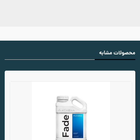
محصولات مشابه