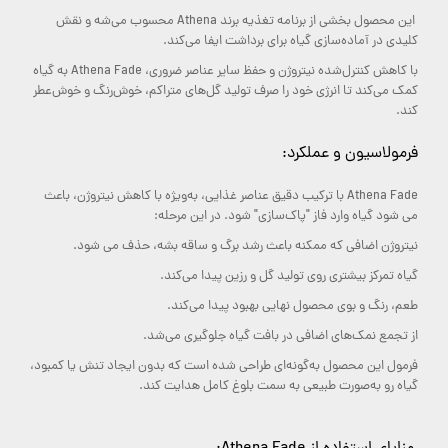
این محصول بخشی از برنامه تغذیه برند Athena محسوب می‌شه و نقش
کلیدی در آماده‌سازی گیاه برای برداشت ایفا می‌کند.
با کاهش کنترل‌شده نیتروژن و حفظ سایر عناصر ضروری، Athena Fade به گیاه
کمک می‌کند تا انرژی خود را صرف تولید گل‌های متراکم، خوش‌رنگ و خوش‌عطر
کند.
فرمولاسیون و عملکرد:
Athena Fade با ترکیب دقیق عناصر غذایی، به‌ویژه با کاهش نیتروژن، باعث
می‌ شود گیاه وارد فاز "پاک‌سازی" شود. در این مرحله:
نیتروژن اضافی که ممکنه باعث رشد برگ و ساقه بشه، حذف می‌ شود.
گیاه تمرکز بیشتری روی تولید گل و رزین پیدا می‌کند.
طعم، رنگ و بوی محصول نهایی بهبود پیدا می‌کند.
از تجمع نمک‌های اضافی در بافت گیاه جلوگیری می‌شد.
فرمول این محصول به‌گونه‌ای طراحی شده است که بدون ایجاد تنش یا کمبود،
گیاه رو به‌صورت طبیعی به سمت بلوغ کامل هدایت کند.