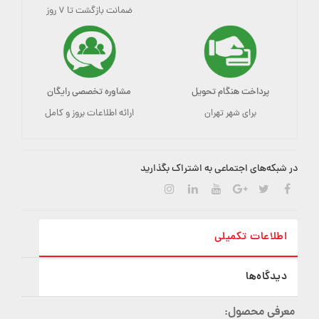
ضمانت بازگشت تا ۷ روز
پرداخت هنگام تحویل
مشاوره تخصصی رایگان
برای شهر تهران
ارائه اطلاعات بروز و کامل
در شبکه‌های اجتماعی به اشتراک بگذارید
اطلاعات تکمیلی
دیدگاه‌ها
معرفی محصول: