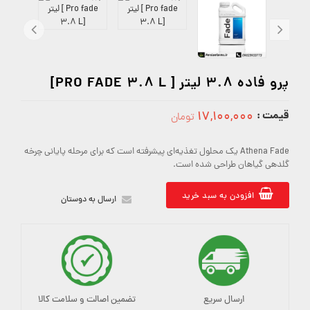
پرو فاده 3.8 لیتر [ PRO FADE 3.8 L]
قیمت :
۱۷,۱۰۰,۰۰۰
تومان
17100000
Athena Fade یک محلول تغذیه‌ای پیشرفته‌ است که برای مرحله پایانی چرخه
گلدهی گیاهان طراحی شده است.
افزودن به سبد خرید
ارسال به دوستان
ارسال سریع
تضمین اصالت و سلامت کالا