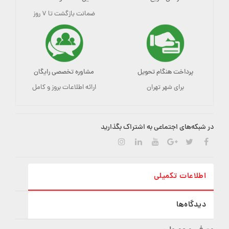
ضمانت بازگشت تا ۷ روز
پرداخت هنگام تحویل
مشاوره تخصصی رایگان
برای شهر تهران
ارائه اطلاعات بروز و کامل
در شبکه‌های اجتماعی به اشتراک بگذارید
اطلاعات تکمیلی
دیدگاه‌ها