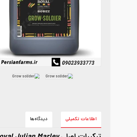
اطلاعات تکمیلی
دیدگاه‌ها