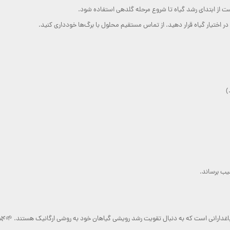
 از ابتدای رشد گیاه تا شروع مرحله گلدهی استفاده شود.
در اختیار گیاه قرار دهید. از تماس مستقیم محلول با برگ‌ها خودداری کنید.
)
یب برساند.