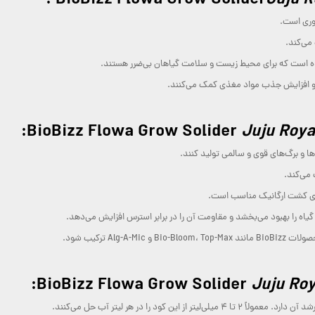
:
Juju R
روری است.
می‌کند.
ده است که برای محیط زیست و سلامت گیاهان بی‌ضرر هستند.
ه و افزایش جذب مواد مغذی کمک می‌کنند.
:
Juju Roya
 و برگ‌های قوی و سالمی تولید کنند.
می‌کند.
رای کشت ارگانیک مناسب است.
اه را بهبود می‌بخشد و مقاومت آن را در برابر استرس افزایش می‌دهد.
Alg-A-Mic ترکیب شود.
:
Juju Roy
ن کود را در هر لیتر آب حل می‌کنند.