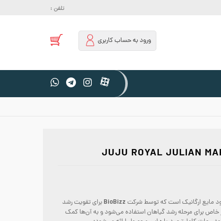
تلفن :
ورود به حساب کاربری
BioBizz
د مایع ارگانیک است که توسط شرکت
برای تقویت رشد
 محصول به‌طور خاص برای مرحله رشد گیاهان استفاده می‌شود و به آن‌ها کمک