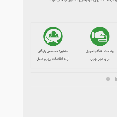
توضیحات کامل‌تری درباره این محصول ارائه می‌شود:
پرداخت هنگام تحویل
مشاوره تخصصی رایگان
برای شهر تهران
ارائه اطلاعات بروز و کامل