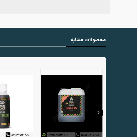
محصولات مشابه