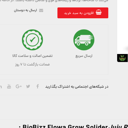
می‌کند تا شاخه‌ها، برگ‌ها و ریشه‌های قوی و سالمی داشته باشند. در ادامه 
ارسال به دوستان
افزودن به سبد خرید
ارسال سریع
تضمین اصالت و سلامت کالا
ضمانت بازگشت تا ۷ روز
در شبکه‌های اجتماعی به اشتراک بگذارید