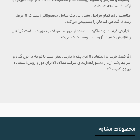
ارگانیک و سازگار با محیط زیست
: تمام محصولات BioBizz از مواد طبیعی و
ارگانیک ساخته شده‌اند.
مناسب برای تمام مراحل رشد
: این پک شامل محصولاتی است که از مرحله
رشد تا گلدهی گیاهان را پشتیبانی می‌کند.
افزایش کیفیت و عملکرد
: استفاده از این محصولات به بهبود سلامت گیاهان
و افزایش کیفیت گل‌ها و میوه‌ها کمک می‌کند.
اگر قصد خرید یا استفاده از این پک را دارید، بهتر است با توجه به نوع گیاه و
شرایط رشد آن، از دستورالعمل‌های شرکت BioBizz برای دوز و روش استفاده
پیروی کنید. 🌱
محصولات مشابه