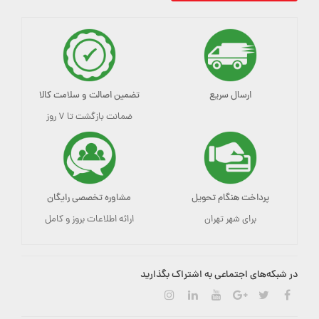
ارسال سریع
تضمین اصالت و سلامت کالا
ضمانت بازگشت تا ۷ روز
پرداخت هنگام تحویل
مشاوره تخصصی رایگان
برای شهر تهران
ارائه اطلاعات بروز و کامل
در شبکه‌های اجتماعی به اشتراک بگذارید