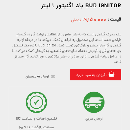
BUD IGNITOR باد اگنیتور 1 لیتر
قیمت :
۱۹,۱۵۰,۰۰۰
تومان
19150000
یک محرک گلدهی است که به طور خاص برای افزایش تولید گل در گیاهان
طراحی شده است. این محصول به گیاهان کمک می‌کند تا در مرحله اولیه
گلدهی، گل‌های بیشتر و بزرگ‌تری تولید کنند. Bud Ignitor با تحریک تشکیل
جوانه‌های گل و افزایش تعداد سایت‌های گلدهی، به گیاهان کمک می‌کند تا
در مراحل اولیه گلدهی، انرژی خود را به طور مؤثرتری بر روی تولید گل متمرکز
کنند.
افزودن به سبد خرید
ارسال به دوستان
ارسال سریع
تضمین اصالت و سلامت کالا
ضمانت بازگشت تا ۷ روز