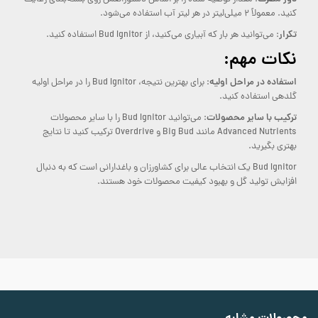
کنید. معمولاً ۲ میلی‌لیتر در هر لیتر آب استفاده می‌شود.
تکرار
: می‌توانید هر بار که آبیاری می‌کنید، از Bud Ignitor استفاده کنید.
نکات مهم:
استفاده در مراحل اولیه
: برای بهترین نتیجه، Bud Ignitor را در مراحل اولیه
گلدهی استفاده کنید.
ترکیب با سایر محصولات
: می‌توانید Bud Ignitor را با سایر محصولات
Advanced Nutrients مانند Big Bud و Overdrive ترکیب کنید تا نتایج
بهتری بگیرید.
Bud Ignitor یک انتخاب عالی برای کشاورزان و باغدارانی است که به دنبال
افزایش تولید گل و بهبود کیفیت محصولات خود هستند.