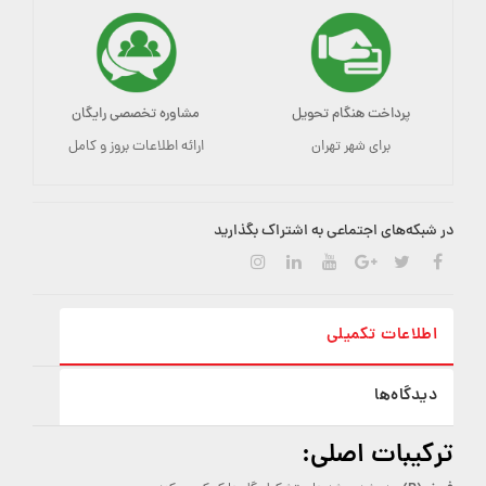
پرداخت هنگام تحویل
مشاوره تخصصی رایگان
برای شهر تهران
ارائه اطلاعات بروز و کامل
در شبکه‌های اجتماعی به اشتراک بگذارید
اطلاعات تکمیلی
دیدگاه‌ها
ترکیبات اصلی: