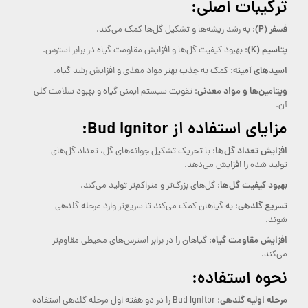
ترکیبات اصلی:
فسفر (P)
: به رشد ریشه‌ها و تشکیل گل‌ها کمک می‌کند.
پتاسیم (K)
: بهبود کیفیت گل‌ها و افزایش مقاومت گیاه در برابر استرس.
اسیدهای آمینه
: کمک به جذب بهتر مواد مغذی و افزایش رشد گیاه.
ویتامین‌ها و مواد معدنی
: تقویت سیستم ایمنی گیاه و بهبود سلامت کلی
آن.
مزایای استفاده از Bud Ignitor:
افزایش تعداد گل‌ها
: با تحریک تشکیل جوانه‌های گل، تعداد گل‌های
تولید شده را افزایش می‌دهد.
بهبود کیفیت گل‌ها
: گل‌های بزرگ‌تر و متراکم‌تر تولید می‌کند.
تسریع گلدهی
: به گیاهان کمک می‌کند تا سریع‌تر وارد مرحله گلدهی
شوند.
افزایش مقاومت گیاه
: گیاهان را در برابر استرس‌های محیطی مقاوم‌تر
می‌کند.
نحوه استفاده:
مرحله اولیه گلدهی
: Bud Ignitor را در دو هفته اول مرحله گلدهی استفاده