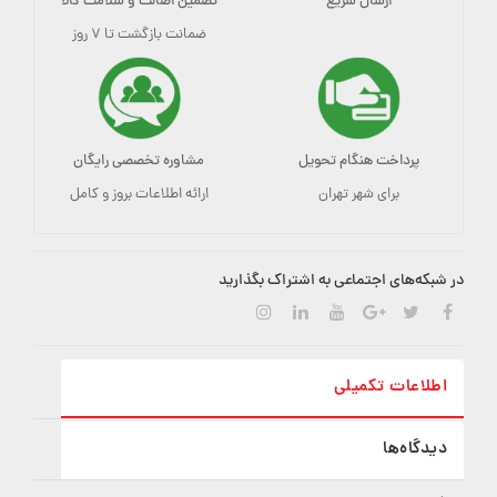
ارسال سریع
تضمین اصالت و سلامت کالا
ضمانت بازگشت تا ۷ روز
پرداخت هنگام تحویل
مشاوره تخصصی رایگان
برای شهر تهران
ارائه اطلاعات بروز و کامل
در شبکه‌های اجتماعی به اشتراک بگذارید
اطلاعات تکمیلی
دیدگاه‌ها