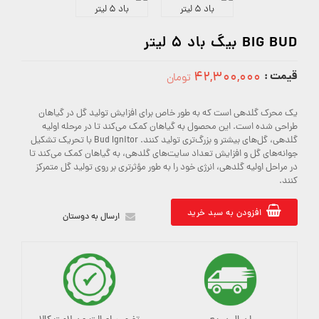
BIG BUD بیگ باد 5 لیتر
قیمت :
۴۲,۳۰۰,۰۰۰
تومان
42300000
یک محرک گلدهی است که به طور خاص برای افزایش تولید گل در گیاهان
طراحی شده است. این محصول به گیاهان کمک می‌کند تا در مرحله اولیه
گلدهی، گل‌های بیشتر و بزرگ‌تری تولید کنند. Bud Ignitor با تحریک تشکیل
جوانه‌های گل و افزایش تعداد سایت‌های گلدهی، به گیاهان کمک می‌کند تا
در مراحل اولیه گلدهی، انرژی خود را به طور مؤثرتری بر روی تولید گل متمرکز
کنند.
افزودن به سبد خرید
ارسال به دوستان