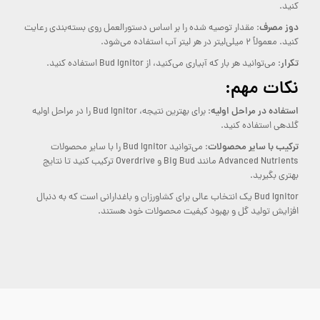
کنید.
دوز مصرف
: مقدار توصیه شده را بر اساس دستورالعمل روی بسته‌بندی رعایت
کنید. معمولاً ۲ میلی‌لیتر در هر لیتر آب استفاده می‌شود.
تکرار
: می‌توانید هر بار که آبیاری می‌کنید، از Bud Ignitor استفاده کنید.
نکات مهم:
استفاده در مراحل اولیه
: برای بهترین نتیجه، Bud Ignitor را در مراحل اولیه
گلدهی استفاده کنید.
ترکیب با سایر محصولات
: می‌توانید Bud Ignitor را با سایر محصولات
Advanced Nutrients مانند Big Bud و Overdrive ترکیب کنید تا نتایج
بهتری بگیرید.
Bud Ignitor یک انتخاب عالی برای کشاورزان و باغدارانی است که به دنبال
افزایش تولید گل و بهبود کیفیت محصولات خود هستند.