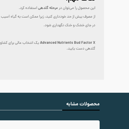
مرحله گلدهی
این محصول را می‌توان در
استفاده کرد.
از مصرف بیش از حد خودداری کنید، زیرا ممکن است به گیاه آسیب ب
در جای خشک و خنک نگهداری شود.
Advanced Nutrients Bud Factor X
یک انتخاب عالی برای کشاور
گلدهی دست یابید.
محصولات مشابه