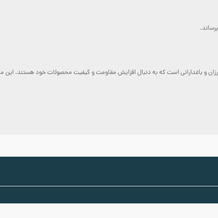
رساند.
زان و باغدارانی است که به دنبال افزایش مقاومت و کیفیت محصولات خود هستند. این مح