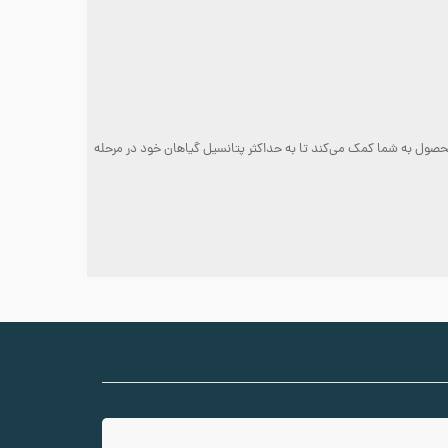
صول به شما کمک می‌کند تا به حداکثر پتانسیل گیاهان خود در مرحله