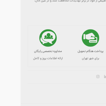
بیعی از خود در برابر تهدیدات محافظت کنند و در عین حال،
پرداخت هنگام تحویل
مشاوره تخصصی رایگان
برای شهر تهران
ارائه اطلاعات بروز و کامل