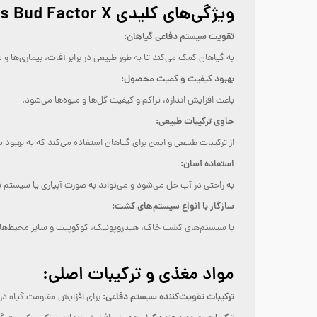
ویژگی‌های کلیدی Advanced Nutrients Bud Factor X:
تقویت سیستم دفاعی گیاهان:
به گیاهان کمک می‌کند تا به طور طبیعی در برابر آفات، بیماری‌ها 
بهبود کیفیت و کمیت محصول:
باعث افزایش اندازه، تراکم و کیفیت گل‌ها و میوه‌ها می‌شود.
حاوی ترکیبات طبیعی:
از ترکیبات طبیعی و ایمن برای گیاهان استفاده می‌کند که به بهبود
استفاده آسان:
به راحتی در آب حل می‌شود و می‌تواند به صورت آبیاری یا سیستم 
سازگار با انواع سیستم‌های کشت:
با سیستم‌های کشت خاک، هیدروپونیک، کوکوپیت و سایر محیط‌ها
مواد مغذی و ترکیبات اصلی:
ترکیبات تقویت‌کننده سیستم دفاعی:
برای افزایش مقاومت گیاه در بر