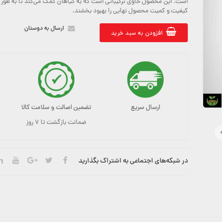
است. این محصول حاوی ترکیباتی است که به گیاهان کمک می‌کند تا به طور ط
کیفیت و کمیت محصول نهایی را بهبود بخشند.
ارسال به دوستان
افزودن به سبد خرید
ارسال سریع
تضمین اصالت و سلامت کالا
ضمانت بازگشت تا ۷ روز
در شبکه‌های اجتماعی به اشتراک بگذارید