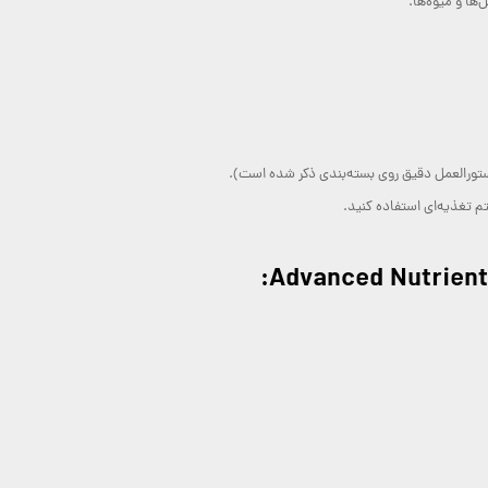
‌ها و میوه‌ها.
ورالعمل دقیق روی بسته‌بندی ذکر شده است).
 تغذیه‌ای استفاده کنید.