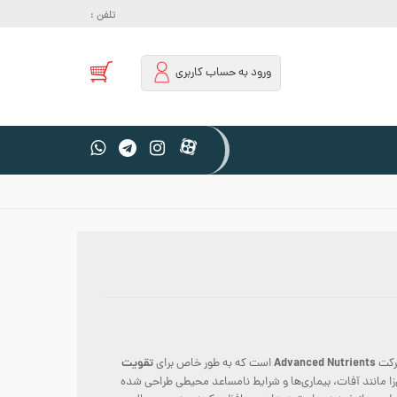
تلفن :
ورود به حساب کاربری
Advanced Nutrients
تقویت
رکت
است که به طور خاص برای
زا مانند آفات، بیماری‌ها و شرایط نامساعد محیطی طراحی شده