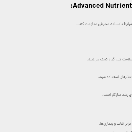
و شرایط نامساعد محیطی مقاومت کنند.
 سلامت کلی گیاه کمک می‌کنند.
تغذیه‌ای استفاده شود.
ی رشد سازگار است.
ابر آفات و بیماری‌ها.