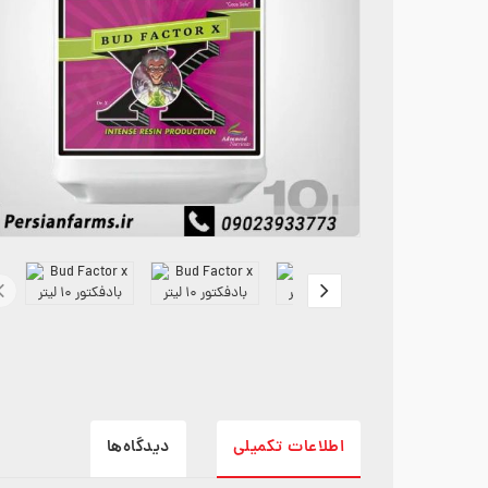
اطلاعات تکمیلی
دیدگاه‌ها