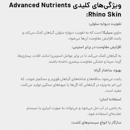
ویژگی‌های کلیدی Advanced Nutrients
Rhino Skin:
تقویت دیواره سلولی:
سیلیکا
حاوی
است که به تقویت دیواره سلولی گیاهان کمک می‌کند و
باعث افزایش مقاومت آن‌ها می‌شود.
افزایش مقاومت در برابر استرس:
به گیاهان کمک می‌کند تا در برابر عوامل استرس‌زا مانند آفات، بیماری‌ها،
گرما، سرما و خشکی مقاومت بیشتری داشته باشند.
بهبود ساختار گیاه:
باعث می‌شود ساقه‌ها و شاخه‌های گیاهان قوی‌تر و محکم‌تر شوند، که
این امر به ویژه در گیاهانی که گل‌ها یا میوه‌های سنگین تولید می‌کنند،
مفید است.
استفاده آسان:
به راحتی در آب حل می‌شود و می‌تواند به صورت آبیاری یا سیستم
تغذیه‌ای استفاده شود.
سازگار با انواع سیستم‌های کشت: