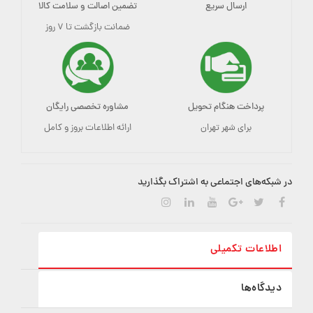
ارسال سریع
تضمین اصالت و سلامت کالا
ضمانت بازگشت تا ۷ روز
پرداخت هنگام تحویل
مشاوره تخصصی رایگان
برای شهر تهران
ارائه اطلاعات بروز و کامل
در شبکه‌های اجتماعی به اشتراک بگذارید
اطلاعات تکمیلی
دیدگاه‌ها