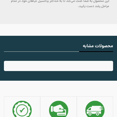
این محصول به شما کمک می‌کند تا به حداکثر پتانسیل گیاهان خود در تمام
مراحل رشد دست یابید.
محصولات مشابه