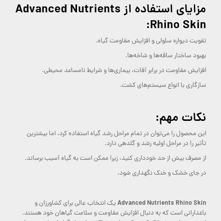
مزایای استفاده از Advanced Nutrients
Rhino Skin:
تقویت دیواره سلولی و افزایش مقاومت گیاه.
بهبود ساختار ساقه‌ها و شاخه‌ها.
افزایش مقاومت در برابر آفات، بیماری‌ها و شرایط نامساعد محیطی.
سازگاری با انواع سیستم‌های کشت.
نکات مهم:
این محصول را می‌توان در تمام مراحل رشد گیاه استفاده کرد، اما بیشترین
تأثیر را در مراحل اولیه رشد و گلدهی دارد.
از مصرف بیش از حد خودداری کنید، زیرا ممکن است به گیاه آسیب برساند.
در جای خشک و خنک نگهداری شود.
Advanced Nutrients Rhino Skin
یک انتخاب عالی برای کشاورزان و
باغدارانی است که به دنبال افزایش مقاومت و سلامت گیاهان خود هستند.