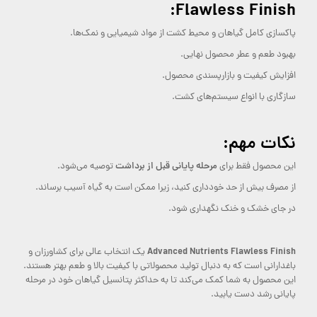
Flawless Finish:
پاکسازی کامل گیاهان و محیط کشت از مواد شیمیایی و نمک‌ها.
بهبود طعم و عطر محصول نهایی.
افزایش کیفیت و بازارپسندی محصول.
سازگاری با انواع سیستم‌های کشت.
نکات مهم:
مرحله پایانی قبل از برداشت
این محصول فقط برای
توصیه می‌شود.
از مصرف بیش از حد خودداری کنید، زیرا ممکن است به گیاه آسیب برساند.
در جای خشک و خنک نگهداری شود.
Advanced Nutrients Flawless Finish
یک انتخاب عالی برای کشاورزان و
باغدارانی است که به دنبال تولید محصولاتی با کیفیت بالا و طعم بهتر هستند.
این محصول به شما کمک می‌کند تا به حداکثر پتانسیل گیاهان خود در مرحله
پایانی رشد دست یابید.