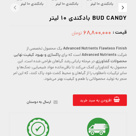
BUD CANDY بادکندی 10 لیتر
قیمت :
۶۸,۸۰۰,۰۰۰
تومان
68800000
Advanced Nutrients Flawless Finish
یک محصول تخصصی از
Advanced Nutrients
پاکسازی و بهبود کیفیت نهایی
شرکت
است که برای
محصولات کشاورزی
در مرحله پایانی رشد گیاهان طراحی شده است. این
محصول به کشاورزان کمک می‌کند تا باقی‌مانده مواد شیمیایی، نمک‌ها و
سایر ترکیبات نامطلوب را از گیاهان و محیط کشت خود پاک کنند، که این امر
منجر به تولید محصولاتی با طعم و کیفیت بهتر می‌شود.
افزودن به سبد خرید
ارسال به دوستان