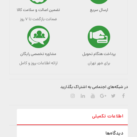
ارسال سریع
تضمین اصالت و سلامت کالا
ضمانت بازگشت تا ۷ روز
پرداخت هنگام تحویل
مشاوره تخصصی رایگان
برای شهر تهران
ارائه اطلاعات بروز و کامل
در شبکه‌های اجتماعی به اشتراک بگذارید
اطلاعات تکمیلی
دیدگاه‌ها