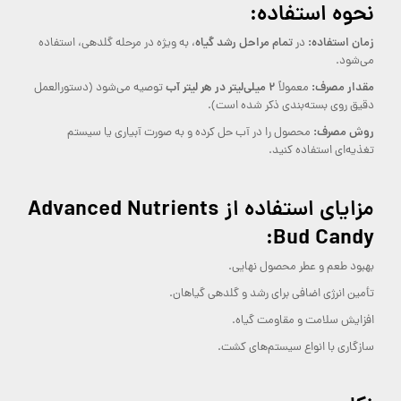
نحوه استفاده:
زمان استفاده:
تمام مراحل رشد گیاه
در
، به ویژه در مرحله گلدهی، استفاده
می‌شود.
مقدار مصرف:
۲ میلی‌لیتر در هر لیتر آب
معمولاً
توصیه می‌شود (دستورالعمل
دقیق روی بسته‌بندی ذکر شده است).
روش مصرف:
محصول را در آب حل کرده و به صورت آبیاری یا سیستم
تغذیه‌ای استفاده کنید.
مزایای استفاده از Advanced Nutrients
Bud Candy:
بهبود طعم و عطر محصول نهایی.
تأمین انرژی اضافی برای رشد و گلدهی گیاهان.
افزایش سلامت و مقاومت گیاه.
سازگاری با انواع سیستم‌های کشت.