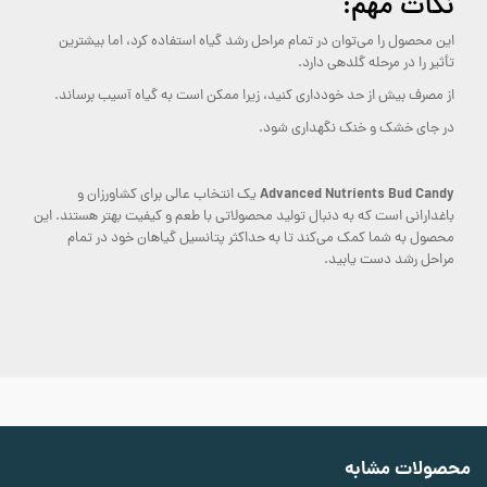
نکات مهم:
این محصول را می‌توان در تمام مراحل رشد گیاه استفاده کرد، اما بیشترین
تأثیر را در مرحله گلدهی دارد.
از مصرف بیش از حد خودداری کنید، زیرا ممکن است به گیاه آسیب برساند.
در جای خشک و خنک نگهداری شود.
Advanced Nutrients Bud Candy
یک انتخاب عالی برای کشاورزان و
باغدارانی است که به دنبال تولید محصولاتی با طعم و کیفیت بهتر هستند. این
محصول به شما کمک می‌کند تا به حداکثر پتانسیل گیاهان خود در تمام
مراحل رشد دست یابید.
محصولات مشابه