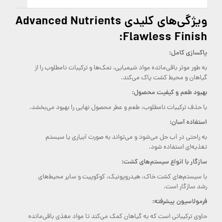
ویژگی‌های کلیدی Advanced Nutrients
Flawless Finish:
پاکسازی کامل:
به طور موثر باقی‌مانده مواد شیمیایی، نمک‌ها و ترکیبات نامطلوب را از
گیاهان و محیط کشت پاک می‌کند.
بهبود طعم و کیفیت محصول:
با حذف ترکیبات نامطلوب، طعم و عطر محصول نهایی را بهبود می‌بخشد.
استفاده آسان:
به راحتی در آب حل می‌شود و می‌تواند به صورت آبیاری یا سیستم
تغذیه‌ای استفاده شود.
سازگار با انواع سیستم‌های کشت:
با سیستم‌های کشت خاک، هیدروپونیک، کوکوپیت و سایر محیط‌های
رشد سازگار است.
فرمولاسیون پیشرفته:
حاوی ترکیباتی است که به گیاهان کمک می‌کند تا مواد مغذی باقی‌مانده