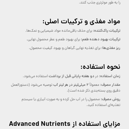
را به طور موثرتری جذب کنند.
مواد مغذی و ترکیبات اصلی:
ترکیبات پاک‌کننده:
برای حذف باقی‌مانده مواد شیمیایی و نمک‌ها.
ترکیبات بهبود دهنده طعم:
برای بهبود طعم و عطر محصول نهایی.
ریز مغذی‌ها:
برای تغذیه نهایی گیاهان و بهبود کیفیت محصول.
نحوه استفاده:
زمان استفاده:
دو هفته پایانی قبل از برداشت
در
استفاده می‌شود.
مقدار مصرف:
۲ میلی‌لیتر در هر لیتر آب
معمولاً
توصیه می‌شود (دستورالعمل
دقیق روی بسته‌بندی ذکر شده است).
روش مصرف:
محصول را در آب حل کرده و به صورت آبیاری یا سیستم
تغذیه‌ای استفاده کنید.
مزایای استفاده از Advanced Nutrients