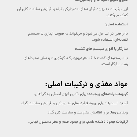
حاوی آمینو اسیدها و ویتامین‌ها:
این ترکیبات به بهبود فرآیندهای متابولیکی گیاه و افزایش سلامت کلی آن
کمک می‌کنند.
استفاده آسان:
به راحتی در آب حل می‌شود و می‌تواند به صورت آبیاری یا سیستم
تغذیه‌ای استفاده شود.
سازگار با انواع سیستم‌های کشت:
با سیستم‌های کشت خاک، هیدروپونیک، کوکوپیت و سایر محیط‌های
رشد سازگار است.
مواد مغذی و ترکیبات اصلی:
کربوهیدرات‌های پیچیده:
برای تأمین انرژی اضافی به گیاهان.
آمینو اسیدها:
برای بهبود فرآیندهای متابولیکی و افزایش سلامت گیاه.
ویتامین‌ها:
برای افزایش مقاومت و سلامت کلی گیاه.
ترکیبات بهبود دهنده طعم:
برای بهبود طعم و عطر محصول نهایی.