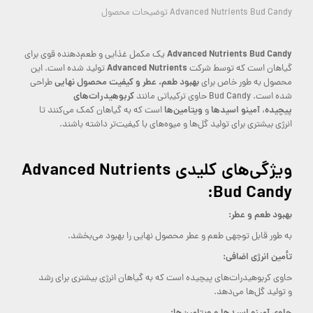
Advanced Nutrients Bud Candy توضیحات محصول
Advanced Nutrients Bud Candy
یک مکمل غذایی و طعم‌دهنده قوی برای
Advanced Nutrients
گیاهان است که توسط شرکت
تولید شده است. این
بهبود طعم، عطر و کیفیت محصول نهایی
محصول به طور خاص برای
طراحی
کربوهیدرات‌های
شده است. Bud Candy حاوی ترکیباتی مانند
پیچیده
آمینو اسیدها
ویتامین‌ها
،
و
است که به گیاهان کمک می‌کنند تا
انرژی بیشتری برای تولید گل‌ها و میوه‌های با کیفیت‌تر داشته باشند.
ویژگی‌های کلیدی Advanced Nutrients
Bud Candy:
بهبود طعم و عطر:
به طور قابل توجهی طعم و عطر محصول نهایی را بهبود می‌بخشد.
تأمین انرژی اضافی:
حاوی کربوهیدرات‌های پیچیده است که به گیاهان انرژی بیشتری برای رشد
و تولید گل‌ها می‌دهد.