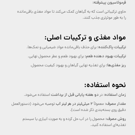
فرمولاسیون پیشرفته:
حاوی ترکیباتی است که به گیاهان کمک می‌کند تا مواد مغذی باقی‌مانده
را به طور موثرتری جذب کنند.
مواد مغذی و ترکیبات اصلی:
ترکیبات پاک‌کننده:
برای حذف باقی‌مانده مواد شیمیایی و نمک‌ها.
ترکیبات بهبود دهنده طعم:
برای بهبود طعم و عطر محصول نهایی.
ریز مغذی‌ها:
برای تغذیه نهایی گیاهان و بهبود کیفیت محصول.
نحوه استفاده:
زمان استفاده:
دو هفته پایانی قبل از برداشت
در
استفاده می‌شود.
مقدار مصرف:
۲ میلی‌لیتر در هر لیتر آب
معمولاً
توصیه می‌شود (دستورالعمل
دقیق روی بسته‌بندی ذکر شده است).
روش مصرف:
محصول را در آب حل کرده و به صورت آبیاری یا سیستم
تغذیه‌ای استفاده کنید.