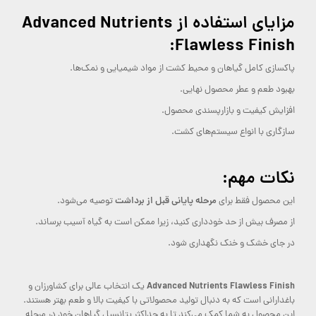
مزایای استفاده از Advanced Nutrients
Flawless Finish:
پاکسازی کامل گیاهان و محیط کشت از مواد شیمیایی و نمک‌ها.
بهبود طعم و عطر محصول نهایی.
افزایش کیفیت و بازارپسندی محصول.
سازگاری با انواع سیستم‌های کشت.
نکات مهم:
مرحله پایانی قبل از برداشت
این محصول فقط برای
توصیه می‌شود.
از مصرف بیش از حد خودداری کنید، زیرا ممکن است به گیاه آسیب برساند.
در جای خشک و خنک نگهداری شود.
Advanced Nutrients Flawless Finish
یک انتخاب عالی برای کشاورزان و
باغدارانی است که به دنبال تولید محصولاتی با کیفیت بالا و طعم بهتر هستند.
این محصول به شما کمک می‌کند تا به حداکثر پتانسیل گیاهان خود در مرحله