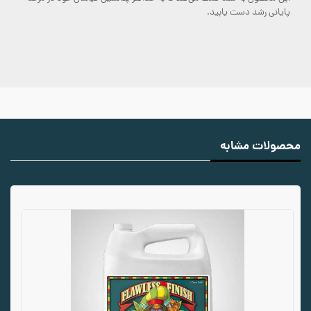
پایانی رشد دست یابید.
محصولات مشابه