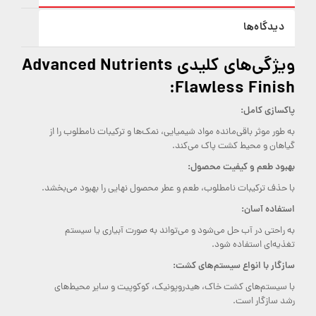
دیدگاه‌ها
ویژگی‌های کلیدی Advanced Nutrients
Flawless Finish:
پاکسازی کامل:
به طور موثر باقی‌مانده مواد شیمیایی، نمک‌ها و ترکیبات نامطلوب را از
گیاهان و محیط کشت پاک می‌کند.
بهبود طعم و کیفیت محصول:
با حذف ترکیبات نامطلوب، طعم و عطر محصول نهایی را بهبود می‌بخشد.
استفاده آسان:
به راحتی در آب حل می‌شود و می‌تواند به صورت آبیاری یا سیستم
تغذیه‌ای استفاده شود.
سازگار با انواع سیستم‌های کشت:
با سیستم‌های کشت خاک، هیدروپونیک، کوکوپیت و سایر محیط‌های
رشد سازگار است.