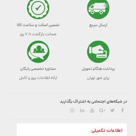
ارسال سریع
تضمین اصالت و سلامت کالا
ضمانت بازگشت تا ۷ روز
پرداخت هنگام تحویل
مشاوره تخصصی رایگان
برای شهر تهران
ارائه اطلاعات بروز و کامل
در شبکه‌های اجتماعی به اشتراک بگذارید
اطلاعات تکمیلی