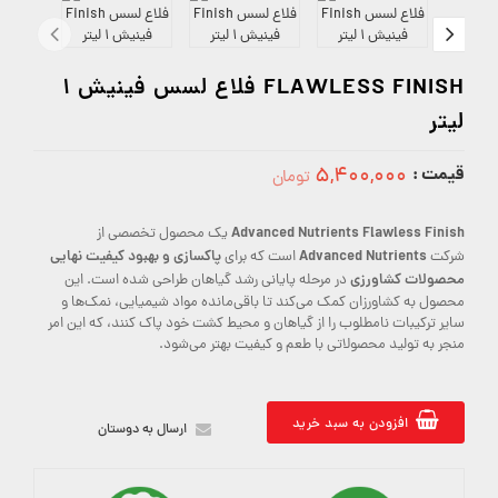
FLAWLESS FINISH فلاع لسس فینیش 1
لیتر
قیمت :
۵,۴۰۰,۰۰۰
تومان
5400000
Advanced Nutrients Flawless Finish
یک محصول تخصصی از
Advanced Nutrients
پاکسازی و بهبود کیفیت نهایی
شرکت
است که برای
محصولات کشاورزی
در مرحله پایانی رشد گیاهان طراحی شده است. این
محصول به کشاورزان کمک می‌کند تا باقی‌مانده مواد شیمیایی، نمک‌ها و
سایر ترکیبات نامطلوب را از گیاهان و محیط کشت خود پاک کنند، که این امر
منجر به تولید محصولاتی با طعم و کیفیت بهتر می‌شود.
افزودن به سبد خرید
ارسال به دوستان