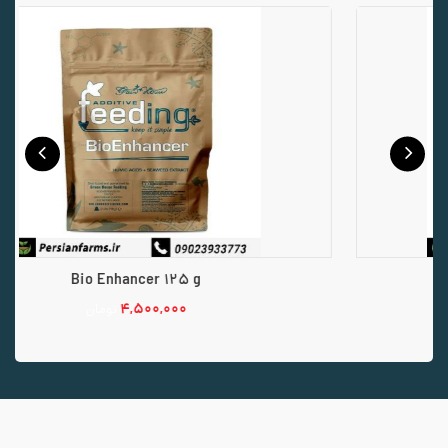
Bio Enhancer 125 g
۴,۵۰۰,۰۰۰
تومان