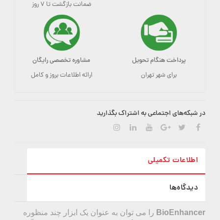
ضمانت بازگشت تا ۷ روز
پرداخت هنگام تحویل
مشاوره تخصصی رایگان
برای شهر تهران
ارائه اطلاعات بروز و کامل
در شبکه‌های اجتماعی به اشتراک بگذارید
اطلاعات تکمیلی
دیدگاه‌ها
BioEnhancer
را می توان به عنوان یک ابزار چند منظوره