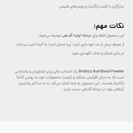
سازگاری با کشت ارگانیک و روش‌های طبیعی.
نکات مهم:
مرحله اولیه گلدهی
این محصول فقط برای
توصیه می‌شود.
از مصرف بیش از حد خودداری کنید، زیرا ممکن است به گیاه آسیب برساند.
در جای خشک و خنک نگهداری شود.
Biobizz Bud Blood Powder
یک انتخاب عالی برای کشاورزان و باغدارانی
است که به دنبال افزایش عملکرد و کیفیت محصولات خود به روشی کاملاً
ارگانیک هستند. این محصول به شما کمک می‌کند تا به حداکثر پتانسیل
گیاهان خود در مرحله گلدهی دست یابید.