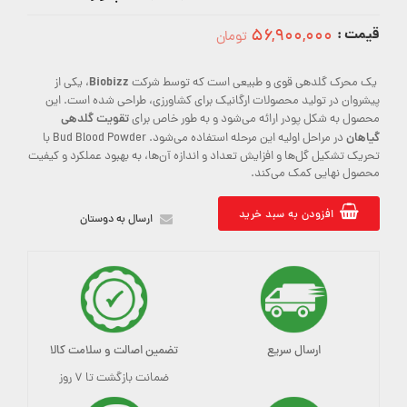
قیمت :
۵۶,۹۰۰,۰۰۰
تومان
56900000
Biobizz
یک محرک گلدهی قوی و طبیعی است که توسط شرکت
، یکی از
پیشروان در تولید محصولات ارگانیک برای کشاورزی، طراحی شده است. این
تقویت گلدهی
محصول به شکل پودر ارائه می‌شود و به طور خاص برای
گیاهان
در مراحل اولیه این مرحله استفاده می‌شود. Bud Blood Powder با
تحریک تشکیل گل‌ها و افزایش تعداد و اندازه آن‌ها، به بهبود عملکرد و کیفیت
محصول نهایی کمک می‌کند.
افزودن به سبد خرید
ارسال به دوستان
ارسال سریع
تضمین اصالت و سلامت کالا
ضمانت بازگشت تا ۷ روز