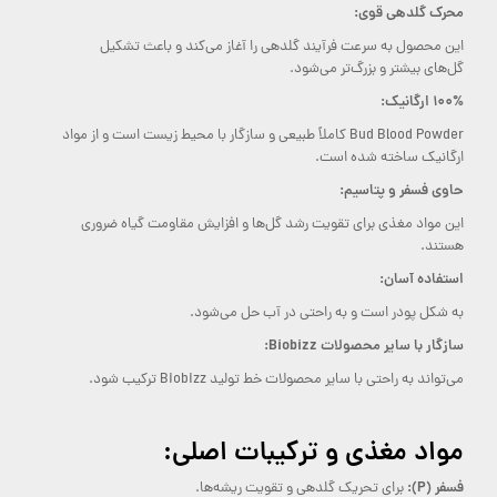
محرک گلدهی قوی:
این محصول به سرعت فرآیند گلدهی را آغاز می‌کند و باعث تشکیل
گل‌های بیشتر و بزرگ‌تر می‌شود.
۱۰۰% ارگانیک:
Bud Blood Powder کاملاً طبیعی و سازگار با محیط زیست است و از مواد
ارگانیک ساخته شده است.
حاوی فسفر و پتاسیم:
این مواد مغذی برای تقویت رشد گل‌ها و افزایش مقاومت گیاه ضروری
هستند.
استفاده آسان:
به شکل پودر است و به راحتی در آب حل می‌شود.
سازگار با سایر محصولات Biobizz:
می‌تواند به راحتی با سایر محصولات خط تولید Biobizz ترکیب شود.
مواد مغذی و ترکیبات اصلی:
فسفر (P):
برای تحریک گلدهی و تقویت ریشه‌ها.