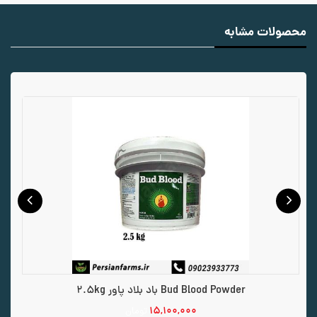
محصولات مشابه
Bud Blood Powder باد بلاد پاور 2.5kg
۱۵,۱۰۰,۰۰۰
تومان