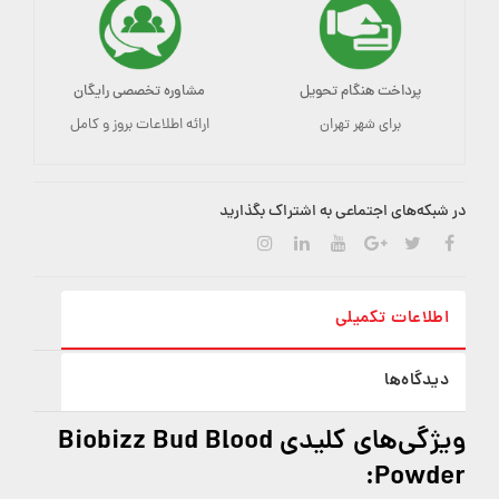
پرداخت هنگام تحویل
مشاوره تخصصی رایگان
برای شهر تهران
ارائه اطلاعات بروز و کامل
در شبکه‌های اجتماعی به اشتراک بگذارید
اطلاعات تکمیلی
دیدگاه‌ها
ویژگی‌های کلیدی Biobizz Bud Blood
Powder: