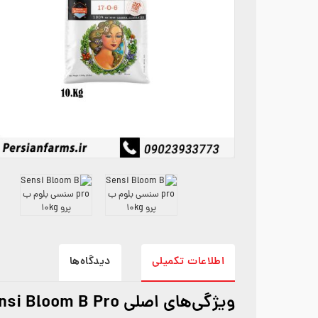
اطلاعات تکمیلی
دیدگاه‌ها
ویژگی‌های اصلی Sensi Bloom B Pro: