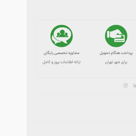
پرداخت هنگام تحویل
مشاوره تخصصی رایگان
برای شهر تهران
ارائه اطلاعات بروز و کامل