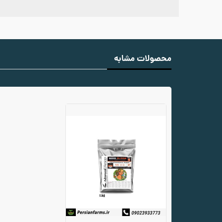
محصولات مشابه