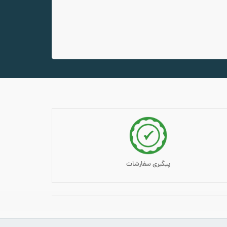
پیگیری سفارشات