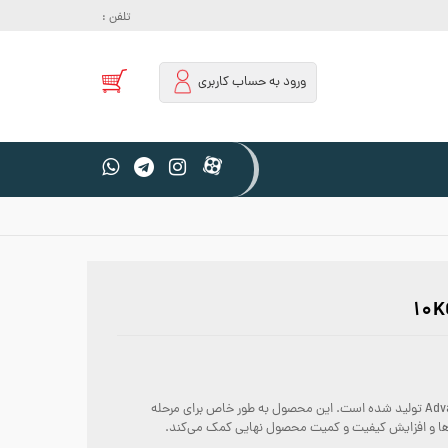
تلفن :
ورود به حساب کاربری
یک مکمل غذایی مخصوص گیاهان است که توسط شرکت Advanced Nutrients تولید شده است. این محصول به طور خاص برای مرحله
ها و افزایش کیفیت و کمیت محصول نهایی کمک می‌کند.