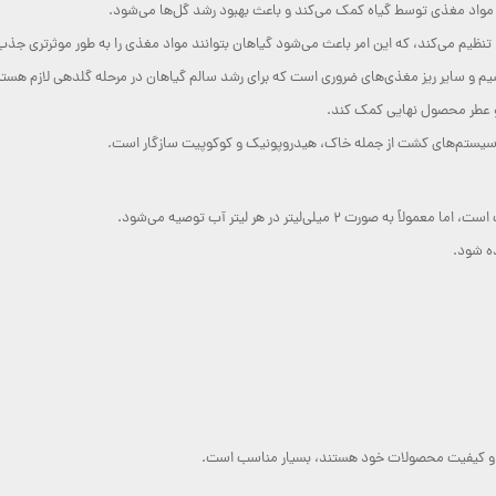
مواد مغذی توسط گیاه کمک می‌کند و باعث بهبود رشد گل‌ها می‌شود.
م و سایر ریز مغذی‌های ضروری است که برای رشد سالم گیاهان در مرحله گلدهی لازم هستن
 و عطر محصول نهایی کمک کند.
۲ میلی‌لیتر در هر لیتر آب توصیه می‌شود.
ه شود.
هی و کیفیت محصولات خود هستند، بسیار مناسب است.