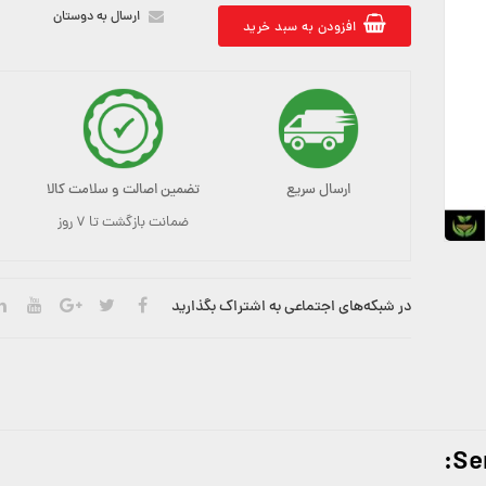
ارسال به دوستان
افزودن به سبد خرید
ارسال سریع
تضمین اصالت و سلامت کالا
ضمانت بازگشت تا ۷ روز
در شبکه‌های اجتماعی به اشتراک بگذارید