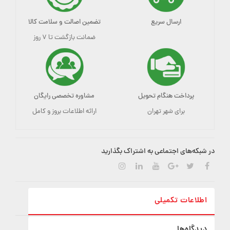
ارسال سریع
تضمین اصالت و سلامت کالا
ضمانت بازگشت تا ۷ روز
پرداخت هنگام تحویل
مشاوره تخصصی رایگان
برای شهر تهران
ارائه اطلاعات بروز و کامل
در شبکه‌های اجتماعی به اشتراک بگذارید
اطلاعات تکمیلی
دیدگاه‌ها