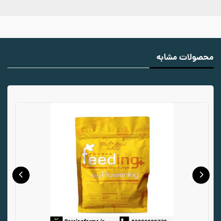
محصولات مشابه