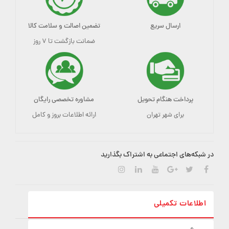
ارسال سریع
تضمین اصالت و سلامت کالا
ضمانت بازگشت تا ۷ روز
پرداخت هنگام تحویل
مشاوره تخصصی رایگان
برای شهر تهران
ارائه اطلاعات بروز و کامل
در شبکه‌های اجتماعی به اشتراک بگذارید
اطلاعات تکمیلی