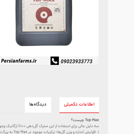
اطلاعات تکمیلی
دیدگاه‌ها
Top·Max چیست؟
سه دلیل عالی برای استفاده از این محرک گل‌دهی ۱۰۰٪ ارگانیک وجود دارد:
1. افزایش اندازه و وزن گل‌ها: ترکیبات موجود در Top·Max به بزرگ‌تر شدن خوشه‌های گل کمک می‌کنند.