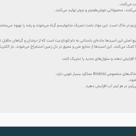
 کمک می‌کنند. این اسیدها از منابع غنی و عمیق در دل زمین استخراج می‌شوند. بار الکت
 را افزایش دهند و سلول‌های جدید را تحریک کنند.