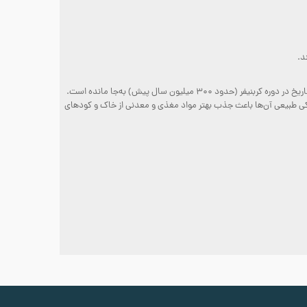
ریکی طبیعی آن‌ها باعث جذب بهتر مواد مغذی و معدنی از خاک و کودهای