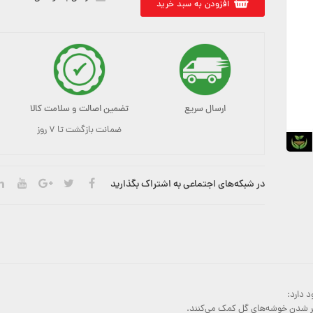
افزودن به سبد خرید
ارسال سریع
تضمین اصالت و سلامت کالا
ضمانت بازگشت تا ۷ روز
در شبکه‌های اجتماعی به اشتراک بگذارید