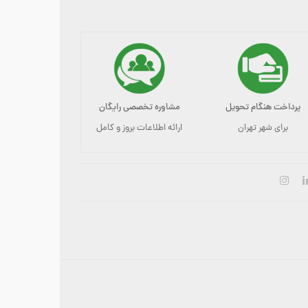
پرداخت هنگام تحویل
مشاوره تخصصی رایگان
برای شهر تهران
ارائه اطلاعات بروز و کامل