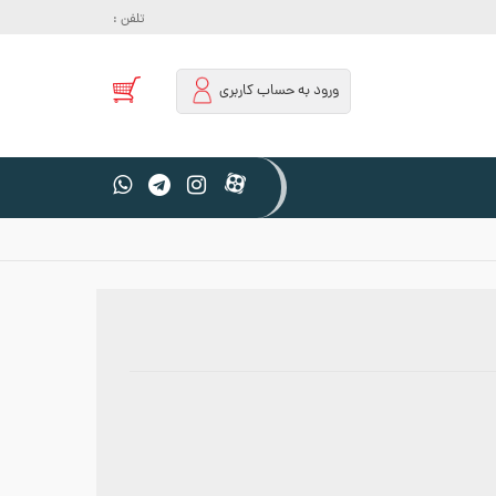
تلفن :
ورود به حساب کاربری