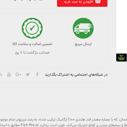
افزودن به سبد خرید
ارسال سریع
تضمین اصالت و سلامت کالا
ضمانت بازگشت تا ۷ روز
در شبکه‌های اجتماعی به اشتراک بگذارید
 شده، به رشد سریع‌تر تمام موجودات زنده در بستر کشت کمک می‌کند.
همچنین تولید میکروارگانیسم‌ها و باکت