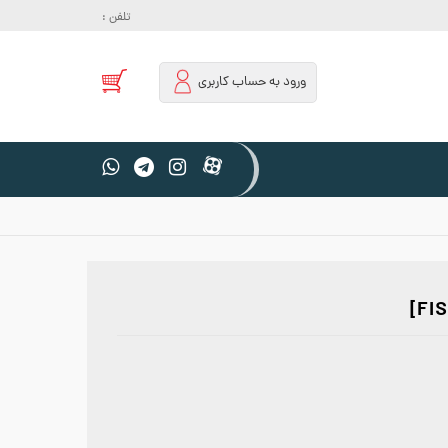
تلفن :
ورود به حساب کاربری