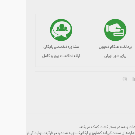
پرداخت هنگام تحویل
مشاوره تخصصی رایگان
برای شهر تهران
ارائه اطلاعات بروز و کامل
ری‌های مفید را در انواع خاک‌ها و بسترهای مبتنی بر کوکو تحریک می‌کند. خوب است بدانید که Fish·Mix مطابق با استانداردهای سخت‌گیرانه کشاورزی ارگانیک تهیه شده و در فرآیند تولید آن از