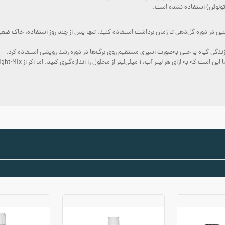
حل اولیه رشد و همچنین در دوره گل‌دهی تا زمان برداشت استفاده کنید. تنها پس از چند روز استفاده
زندگی گیاه یا حتی به‌صورت اسپری مستقیم روی برگ‌ها در دوره رشد رویشی استفاده کرد.