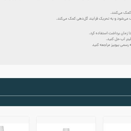
 کمک می‌کنند.
نگ می‌شود و به تحریک فرآیند گل‌دهی کمک می‌کند.
ا زمان برداشت استفاده کرد.
ه رسمی بیوبیز مراجعه کنید