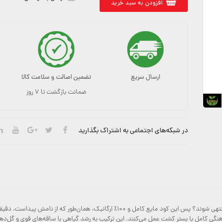
افزودن به سبد خرید
ارسال سریع
تضمین اصالت و سلامت کالا
ضمانت بازگشت تا ۷ روز
در شبکه‌های اجتماعی به اشتراک بگذارید
آیا به دنبال گل‌هایی پرشکوه هستید که به میوه‌هایی خوش‌طعم منتهی شوند؟ پس این کود مای
ماهنگی کامل با بستر کشت عمل می‌کنند. این ترکیب به رشد گیاهی با ساقه‌های قوی و گل‌د