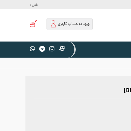
تلفن :
ورود به حساب کاربری