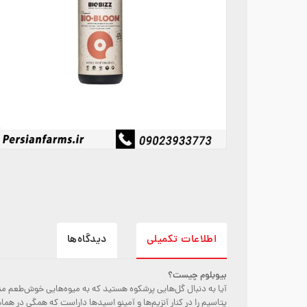
اطلاعات تکمیلی
دیدگاه‌ها
بیوبلوم چیست؟
پتاسیم را در کنار آنزیم‌ها و آمینو اسیدها داراست که همگی در ه