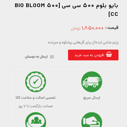
بایو بلوم 500 سی سی [BIO BLOOM 500
CC]
قیمت :
۱,۸۵۰,۰۰۰
تومان
1850000
رژیم غذایی ایده‌آل برای گل‌هایی پرشکوه و سرزنده
افزودن به سبد خرید
ارسال به دوستان
ارسال سریع
تضمین اصالت و سلامت کالا
ضمانت بازگشت تا ۷ روز