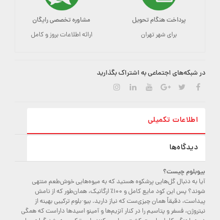
پرداخت هنگام تحویل
مشاوره تخصصی رایگان
برای شهر تهران
ارائه اطلاعات بروز و کامل
در شبکه‌های اجتماعی به اشتراک بگذارید
اطلاعات تکمیلی
دیدگاه‌ها
بیوبلوم چیست؟
آیا به دنبال گل‌هایی پرشکوه هستید که به میوه‌هایی خوش‌طعم منتهی
شوند؟ پس این کود مایع کامل و ۱۰۰٪ ارگانیک، همان‌طور که از نامش
پیداست، دقیقاً همان چیزی‌ست که نیاز دارید. بیو·بلوم ترکیبی بهینه از
نیتروژن، فسفر و پتاسیم را در کنار آنزیم‌ها و آمینو اسیدها داراست که همگی