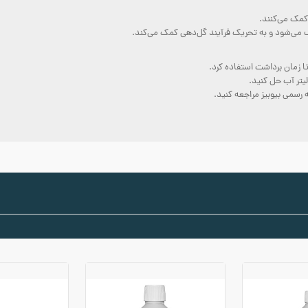
 کمک می‌کنند.
نگ می‌شود و به تحریک فرآیند گل‌دهی کمک می‌کند.
ا زمان برداشت استفاده کرد.
ه رسمی بیوبیز مراجعه کنید.