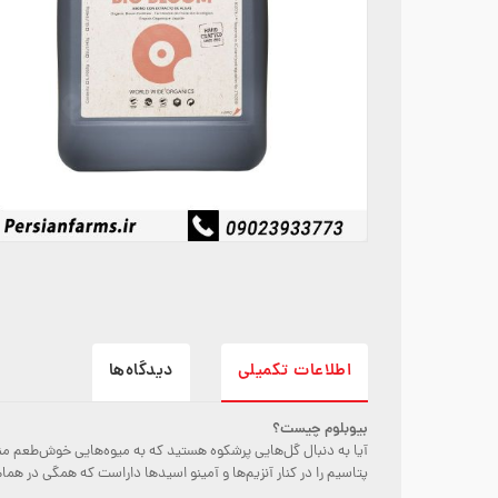
اطلاعات تکمیلی
دیدگاه‌ها
بیوبلوم چیست؟
پتاسیم را در کنار آنزیم‌ها و آمینو اسیدها داراست که همگی در ه