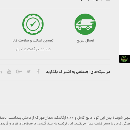
ارسال سریع
تضمین اصالت و سلامت کالا
ضمانت بازگشت تا ۷ روز
در شبکه‌های اجتماعی به اشتراک بگذارید
آیا به دنبال گل‌هایی پرشکوه هستید که به میوه‌هایی خوش‌طعم منتهی شوند؟ پس این کود مای
ماهنگی کامل با بستر کشت عمل می‌کنند. این ترکیب به رشد گیاهی با ساقه‌های قوی و گل‌د