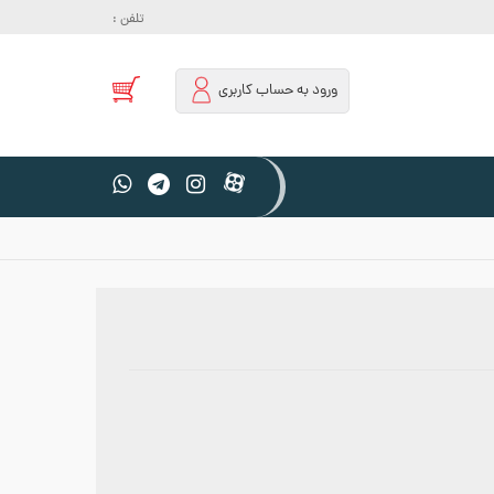
تلفن :
ورود به حساب کاربری