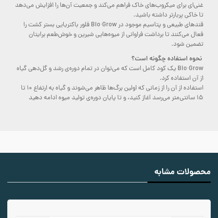
غنی‌ای برای میکروب‌های خاک فراهم می‌کند و جمعیت آن‌ها را افزایش می‌دهد
تا خاکی پربارتر داشته باشید.
قندهای طبیعی و پتاسیم موجود در Bio·Grow فلور باکتریایی بستر کشت را
فعال می‌کنند تا برداشت فراوانی از میوه‌هایی شیرین و خوش‌طعم برایتان
تضمین شود.
نحوه استفاده چگونه است؟
Bio·Grow یک کود کامل است که می‌توان در تمام دوره‌ی رشد و گل‌دهی گیاه
از آن استفاده کرد.
استفاده از آن را از زمانی که اولین برگ‌ها ظاهر می‌شوند و گیاه به ارتفاع ۱۰ تا
۱۵ سانتی‌متر می‌رسد آغاز کنید، و تا پایان دوره‌ی تولید میوه ادامه دهید
محصولات مشابه