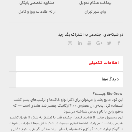
پرداخت هنگام تحویل
مشاوره تخصصی رایگان
برای شهر تهران
ارائه اطلاعات بروز و کامل
در شبکه‌های اجتماعی به اشتراک بگذارید
اطلاعات تکمیلی
دیدگاه‌ها
Bio·Grow چیست؟
این کود مایع رشد را می‌توان برای اکثر انواع خاک‌ها و ترکیب‌های بستر کشت
استفاده کرد. پایه‌ی آن عصاره‌ی ۱۰۰٪ ارگانیک چغندر قند هلندی است — که
به‌طور رایج با نام ویناس شناخته می‌شود.
این محصول جانبی از فرآیند تبدیل چغندر قند یا نیشکر به شکر، از طریق تخمیر
طبیعی به‌دست می‌آید. نشاسته‌های موجود در شکر با آنزیم‌ها تجزیه می‌شوند
تا گلوکز تولید شود؛ گلوکزی که همراه با سایر مواد مغذی گیاهی، منبع غذایی