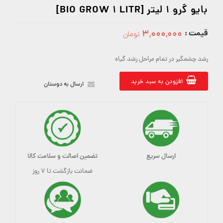
بایو گرو 1 لیتر [BIO GROW 1 LITR]
قیمت :
۳,۰۰۰,۰۰۰
تومان
3000000
رشد چشمگیر در تمام مراحل رشد گیاه
افزودن به سبد خرید
ارسال به دوستان
ارسال سریع
تضمین اصالت و سلامت کالا
ضمانت بازگشت تا ۷ روز