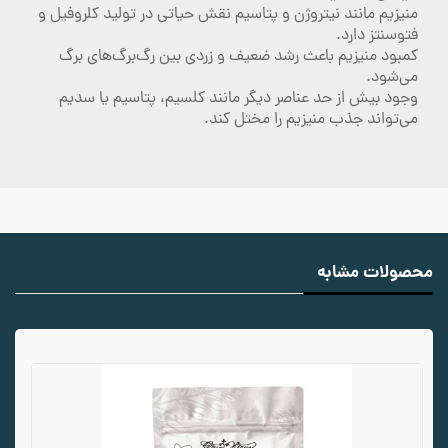
منیزیم مانند نیتروژن و پتاسیم نقش حیاتی در تولید کلروفیل و
فتوسنتز دارد.
کمبود منیزیم باعث رشد ضعیف و زردی بین رگ‌برگ‌های برگ
می‌شود.
وجود بیش از حد عناصر دیگر مانند کلسیم، پتاسیم یا سدیم
می‌تواند جذب منیزیم را مختل کند.
محصولات مشابه