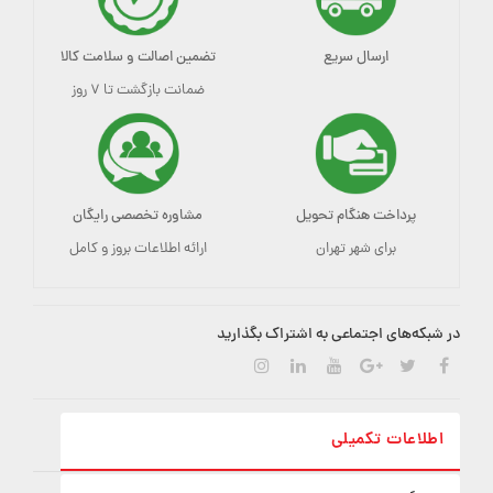
ارسال سریع
تضمین اصالت و سلامت کالا
ضمانت بازگشت تا ۷ روز
پرداخت هنگام تحویل
مشاوره تخصصی رایگان
برای شهر تهران
ارائه اطلاعات بروز و کامل
در شبکه‌های اجتماعی به اشتراک بگذارید
اطلاعات تکمیلی