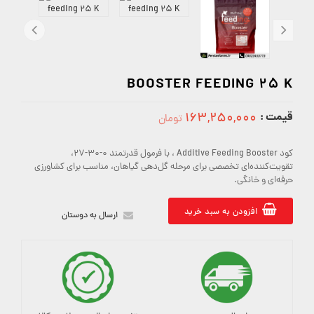
BOOSTER FEEDING 25 K
قیمت :
۱۶۳,۲۵۰,۰۰۰
تومان
163250000
کود Additive Feeding Booster ، با فرمول قدرتمند 0-30-27،
تقویت‌کننده‌ای تخصصی برای مرحله گل‌دهی گیاهان، مناسب برای کشاورزی
حرفه‌ای و خانگی.
افزودن به سبد خرید
ارسال به دوستان