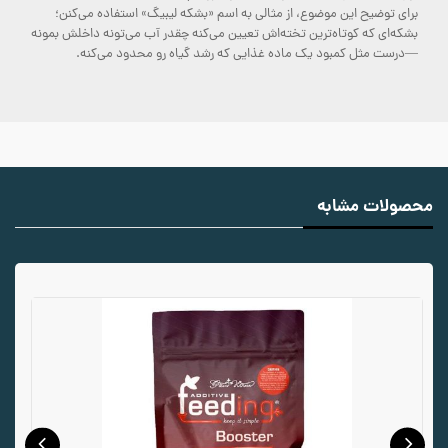
برای توضیح این موضوع، از مثالی به اسم «بشکه لیبیگ» استفاده می‌کنن؛
بشکه‌ای که کوتاه‌ترین تخته‌اش تعیین می‌کنه چقدر آب می‌تونه داخلش بمونه
—درست مثل کمبود یک ماده غذایی که رشد گیاه رو محدود می‌کنه.
محصولات مشابه