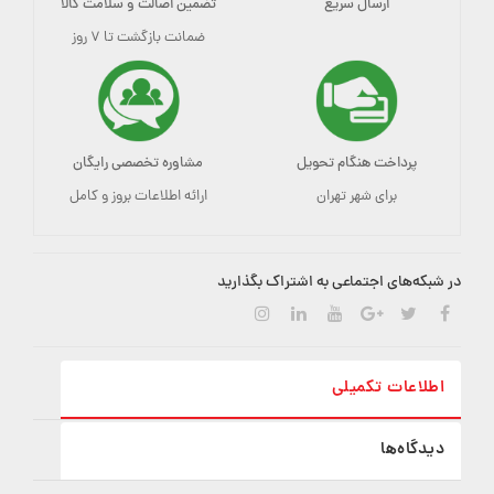
ارسال سریع
تضمین اصالت و سلامت کالا
ضمانت بازگشت تا ۷ روز
پرداخت هنگام تحویل
مشاوره تخصصی رایگان
برای شهر تهران
ارائه اطلاعات بروز و کامل
در شبکه‌های اجتماعی به اشتراک بگذارید
اطلاعات تکمیلی
دیدگاه‌ها