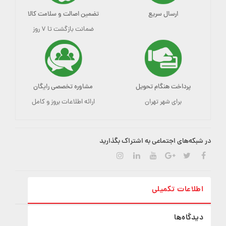
ارسال سریع
تضمین اصالت و سلامت کالا
ضمانت بازگشت تا ۷ روز
پرداخت هنگام تحویل
مشاوره تخصصی رایگان
برای شهر تهران
ارائه اطلاعات بروز و کامل
در شبکه‌های اجتماعی به اشتراک بگذارید
اطلاعات تکمیلی
دیدگاه‌ها