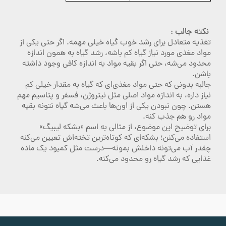
نکته جالب :
تغذیه متعادل برای رشد خوب گیاه خیلی مهمه. اگر حتی یکی از
مواد مغذی مورد نیاز گیاه کم باشه، رشد گیاه به همون اندازه
محدود می‌شه، حتی اگر بقیه مواد به اندازه کافی وجود داشته
باشن.
جالبه بدونی که حتی مواد مغذی‌ای که گیاه به مقدار خیلی کم
نیاز داره، به اندازه مواد اصلی مثل نیتروژن، فسفر و پتاسیم مهم
هستن. چون نبودن یکی از اون‌ها باعث می‌شه گیاه نتونه بقیه
مواد رو هم جذب کنه.
برای توضیح این موضوع، از مثالی به اسم «بشکه لیبیگ»
استفاده می‌کنن؛ بشکه‌ای که کوتاه‌ترین تخته‌اش تعیین می‌کنه
چقدر آب می‌تونه داخلش بمونه—درست مثل کمبود یک ماده
غذایی که رشد گیاه رو محدود می‌کنه.