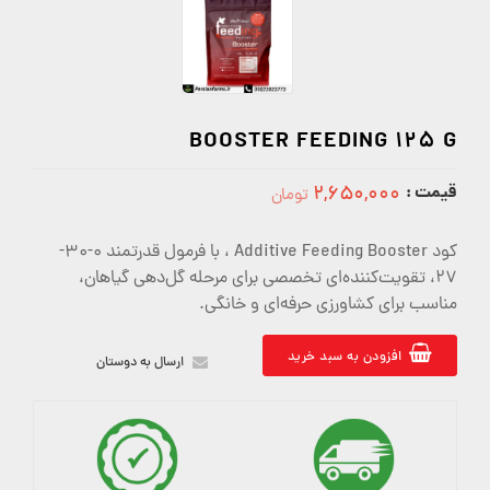
BOOSTER FEEDING 125 G
قیمت :
۲,۶۵۰,۰۰۰
تومان
2650000
کود Additive Feeding Booster ، با فرمول قدرتمند 0-30-
27، تقویت‌کننده‌ای تخصصی برای مرحله گل‌دهی گیاهان،
مناسب برای کشاورزی حرفه‌ای و خانگی.
افزودن به سبد خرید
ارسال به دوستان