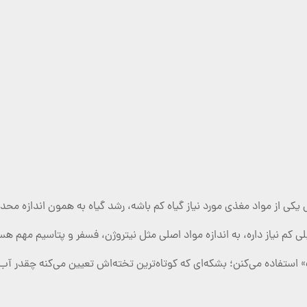
کی از مواد مغذی مورد نیاز گیاه کم باشه، رشد گیاه به همون اندازه محدو
ی کم نیاز داره، به اندازه مواد اصلی مثل نیتروژن، فسفر و پتاسیم مهم هس
» استفاده می‌کنن؛ بشکه‌ای که کوتاه‌ترین تخته‌اش تعیین می‌کنه چقدر