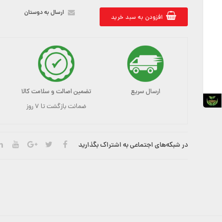
ارسال به دوستان
افزودن به سبد خرید
ارسال سریع
تضمین اصالت و سلامت کالا
ضمانت بازگشت تا ۷ روز
در شبکه‌های اجتماعی به اشتراک بگذارید