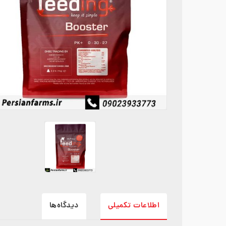
اطلاعات تکمیلی
دیدگاه‌ها