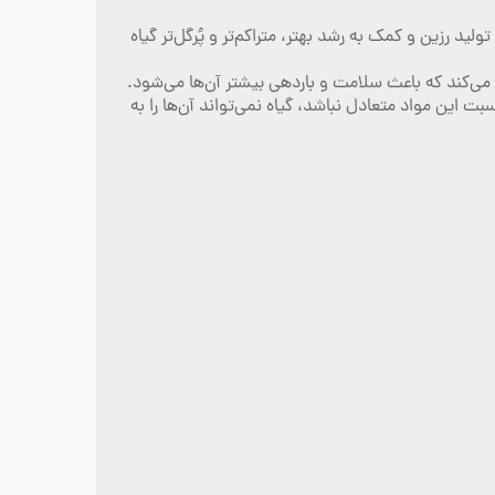
 رزین و کمک به رشد بهتر، متراکم‌تر و پُرگل‌تر گیاه
این مواد متعادل نباشد، گیاه نمی‌تواند آن‌ها را به