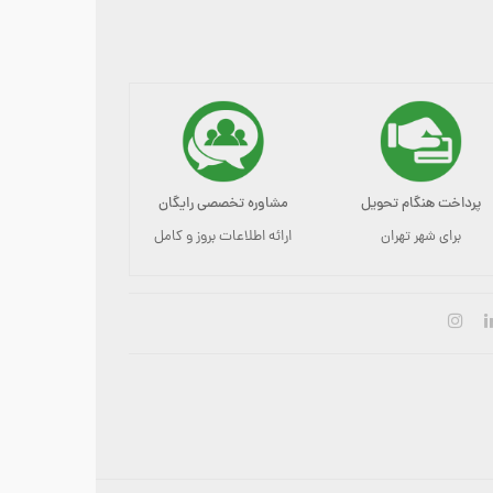
پرداخت هنگام تحویل
مشاوره تخصصی رایگان
برای شهر تهران
ارائه اطلاعات بروز و کامل