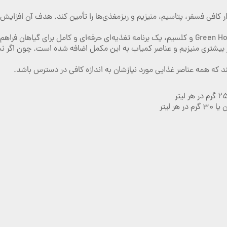
 فسفر، پتاسیم، منیزیم و ریزمغذی‌ها را تأمین کند. هدف آن افزایش تولید
بیشتری منیزیم و عناصر کمیاب به این مکمل اضافه شده است. چون اگر نسبت 
ند که همه عناصر غذایی مورد نیازشان به اندازه کافی در دسترس باشد.