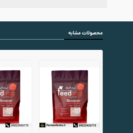
محصولات مشابه