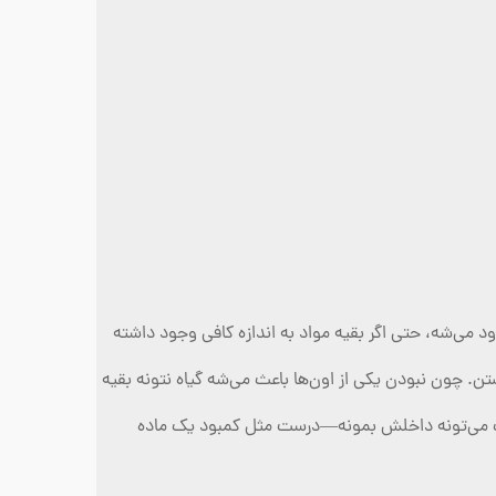
د می‌شه، حتی اگر بقیه مواد به اندازه کافی وجود داشته
تن. چون نبودن یکی از اون‌ها باعث می‌شه گیاه نتونه بقیه
 آب می‌تونه داخلش بمونه—درست مثل کمبود یک ماده