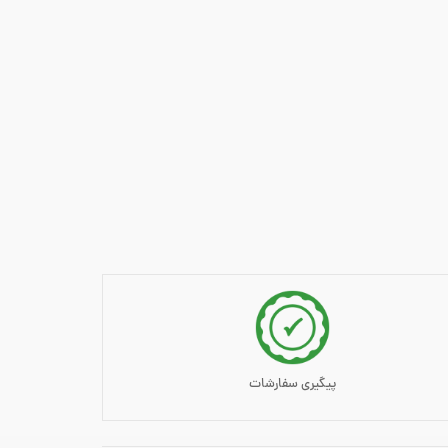
پیگیری سفارشات