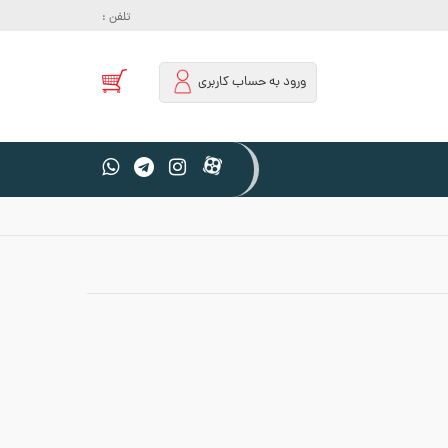
تلفن :
ورود به حساب کاربری