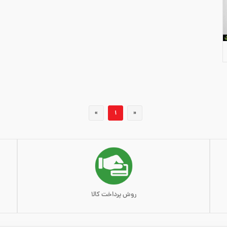
»
1
«
روش پرداخت کالا