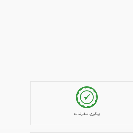
پیگیری سفارشات