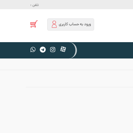
تلفن :
ورود به حساب کاربری