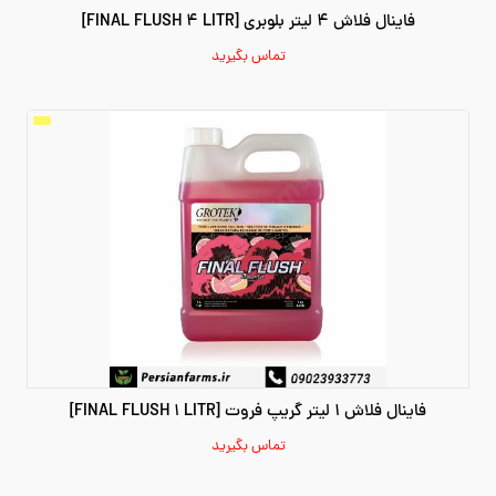
فاینال فلاش 4 لیتر بلوبری [FINAL FLUSH 4 LITR]
تماس بگیرید
فاینال فلاش 1 لیتر گریپ فروت [FINAL FLUSH 1 LITR]
تماس بگیرید