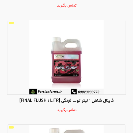
تماس بگیرید
فاینال فلاش 1 لیتر توت فرنگی [FINAL FLUSH 1 LITR]
تماس بگیرید