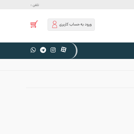
تلفن :
ورود به حساب کاربری