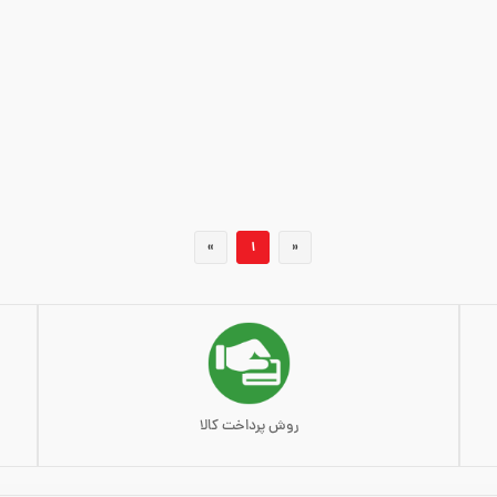
»
1
«
روش پرداخت کالا