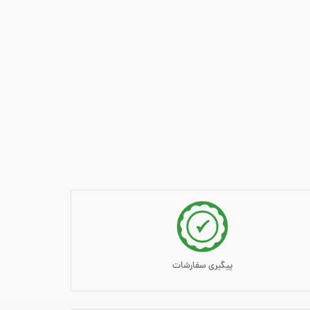
پیگیری سفارشات