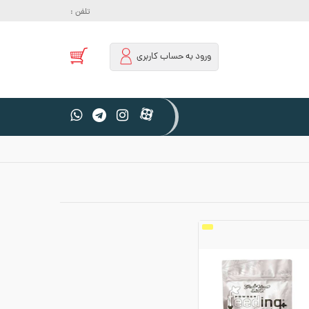
تلفن :
ورود به حساب کاربری